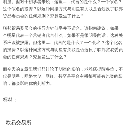
明显。但对于初学者来说：这里...... 代言的是什么？一个假名？
这个假名的投资？以这种间接方式与明星有关联是否违反了联邦
贸易委员会的任何规则？究竟发生了什么？
联邦贸易委员会的指导方针似乎并不适合。该指南建议，如果一
个明星代表一个营销者代言什么，如果不是很明显的话，这种关
系应该被披露。但这里...... 代言的是什么？一个化名？这个化名
的投资？以这种间接方式与明星有关联是否违反了联邦贸易委员
会的任何规则？究竟发生了什么？
而今天的文章里我们只讨论了明星的影响，老雅痞提醒各位，不
仅是明星，网络大 V、网红、甚至是平台主播都可能有此类的影
响，都会影响你的判断力。
标签：
欧易交易所