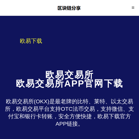
欧易下载
欧易交易所
欧易交易所APP官网下载
欧易交易所(OKX)是最老牌的比特、莱特、以太交易
所，欧易交易平台支持OTC法币交易，支持微信、支
付宝和银行卡转账，安全方便快捷，欧易下载官方
APP链接。