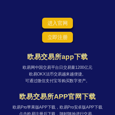
进入官网
立即注册
欧易交易所app下载
欧易网中国交易平台日交易量1200亿元
欧易OKX法币交易越来越便捷。
可通过微信支付宝等购买数字资产。
欧易交易所APP官网下载
欧易Pro苹果版APP下载，欧易Pro安卓版APP下载
点击欧易注册后下载，随时随地进行交易。