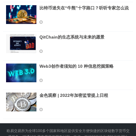
比特币迷失在“牛熊”十字路口？听听专家怎么说
QitChain的生态系统与未来的愿景
Web3创作者须知的 10 种信息挖掘策略
金色观察 | 2022年加密监管提上日程
欧易交易所为全球100多个国家和地区提供安全方便快捷的区块链数字货币交