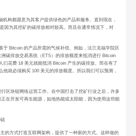
司和金融机构都愿意为其客户提供绿色的产品和服务。直到现在，
oin，就是因为其挖矿的碳排放相对较高。而且在通常情况下，对
。
基于 Bitcoin 的产品所需的气候补偿。例如，法兰克福学院区
排放交易系统（ETS）的排放额度来抵消进行 Bitcoin
人们花费 18 美元就能抵消 Bitcoin 产生的碳排放。而在有了
，那么他就必须购买 100 美元的排放额度。所以我们可以预测，
进行区块链网络运营工作。在中国打击了挖矿行业之后，许多
司正在开发可再生能源，如地热能或太阳能，因为使用这些能
基础
和自主的方式打造互联网架构，提供了一种新的方式。这样做的