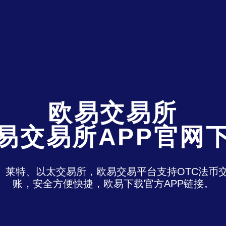
欧易交易所
易交易所APP官网
特、莱特、以太交易所，欧易交易平台支持OTC法
账，安全方便快捷，欧易下载官方APP链接。