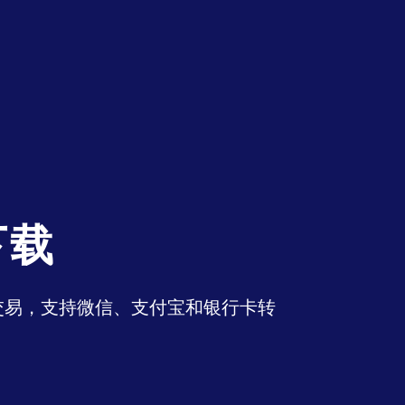
下载
币交易，支持微信、支付宝和银行卡转