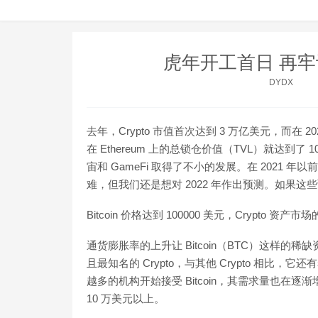
虎年开工首日 再牢
DYDX
去年，Crypto 市值首次达到 3 万亿美元，而在 2
在 Ethereum 上的总锁仓价值（TVL）就达到了
宙和 GameFi 取得了不小的发展。在 2021
难，但我们还是想对 2022 年作出预测。如果
Bitcoin 价格达到 100000 美元，Crypto
通货膨胀率的上升让 Bitcoin（BTC）这样的稀
且最知名的 Crypto，与其他 Crypto 相比，
越多的机构开始接受 Bitcoin，其需求量也在逐
10 万美元以上。