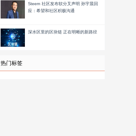
Steem 社区发布软分叉声明 孙宇晨回
应：希望和社区积极沟通
深水区里的区块链 正在明晰的新路径
热门标签