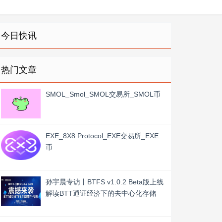
今日快讯
热门文章
SMOL_Smol_SMOL交易所_SMOL币
EXE_8X8 Protocol_EXE交易所_EXE
币
孙宇晨专访丨BTFS v1.0.2 Beta版上线
解读BTT通证经济下的去中心化存储