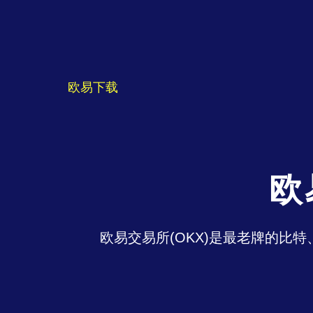
欧易下载
欧
欧易交易所(OKX)是最老牌的比