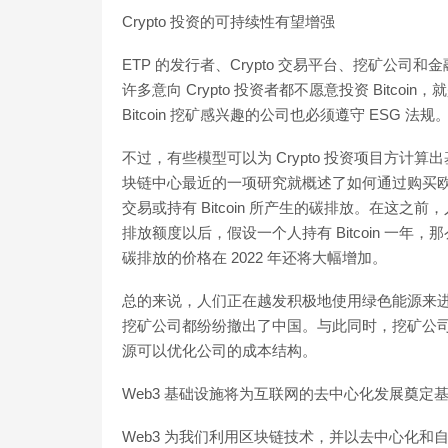
Crypto 投资的可持续性有望增强
ETP 的发行者、Crypto 交易平台、挖矿公
许多意向 Crypto 投资者都不愿意投资 Bitc
Bitcoin 挖矿感兴趣的公司也必须遵守 ESG 法规
不过，有些模型可以为 Crypto 投资项目方计算出
块链中心最近的一项研究就概述了如何通过购买欧洲碳
交易或持有 Bitcoin 所产生的碳排放。在这之前，
排放额度以后，假设一个人持有 Bitcoin 一年
碳排放的价格在 2022 年还将大幅增加。
总的来说，人们正在越发积极地使用绿色能源来
挖矿公司都纷纷撤出了中国。与此同时，挖矿公
源可以优化公司的成本结构。
Web3 基础设施将为互联网的去中心化发展奠定
Web3 为我们利用区块链技术，并以去中心化