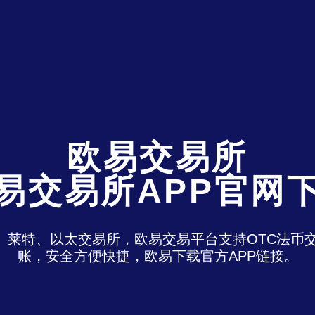
欧易交易所
易交易所APP官网
特、莱特、以太交易所，欧易交易平台支持OTC法
账，安全方便快捷，欧易下载官方APP链接。