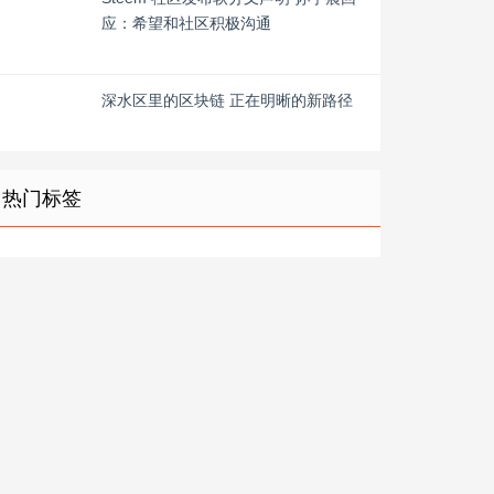
应：希望和社区积极沟通
深水区里的区块链 正在明晰的新路径
热门标签