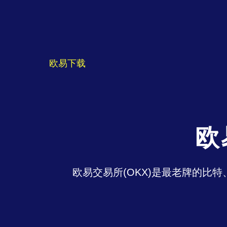
欧易下载
欧
欧易交易所(OKX)是最老牌的比