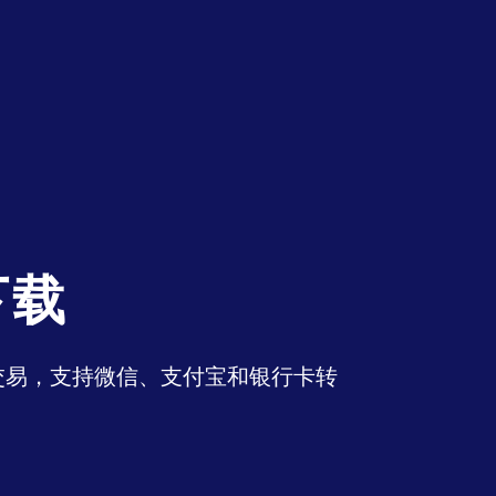
下载
币交易，支持微信、支付宝和银行卡转