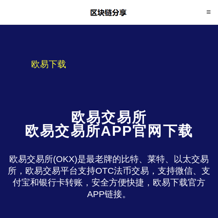
欧易下载
欧易交易所
欧易交易所APP官网下载
欧易交易所(OKX)是最老牌的比特、莱特、以太交易
所，欧易交易平台支持OTC法币交易，支持微信、支
付宝和银行卡转账，安全方便快捷，欧易下载官方
APP链接。