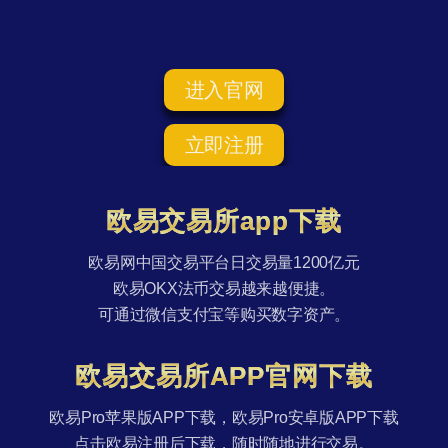
进入官网
立即注册
欧易交易所app下载
欧易网中国交易平台日交易量1200亿元
欧易OKX法币交易越来越便捷。
可通过微信支付宝等购买数字资产。
欧易交易所APP官网下载
欧易Pro苹果版APP下载，欧易Pro安卓版APP下载
点击欧易注册后下载，随时随地进行交易。