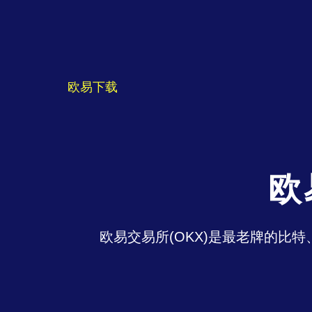
欧易下载
欧
欧易交易所(OKX)是最老牌的比