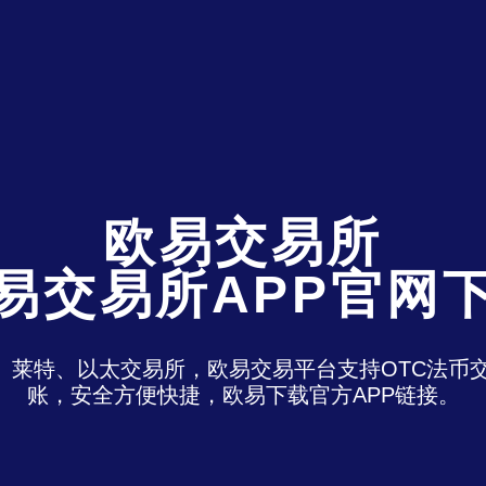
欧易交易所
易交易所APP官网
特、莱特、以太交易所，欧易交易平台支持OTC法
账，安全方便快捷，欧易下载官方APP链接。