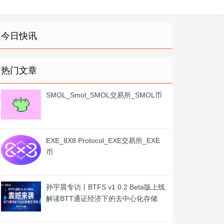
今日快讯
热门文章
SMOL_Smol_SMOL交易所_SMOL币
EXE_8X8 Protocol_EXE交易所_EXE
币
孙宇晨专访丨BTFS v1.0.2 Beta版上线
解读BTT通证经济下的去中心化存储