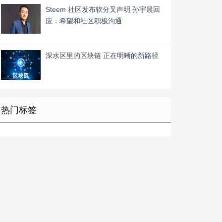
Steem 社区发布软分叉声明 孙宇晨回
应：希望和社区积极沟通
深水区里的区块链 正在明晰的新路径
热门标签