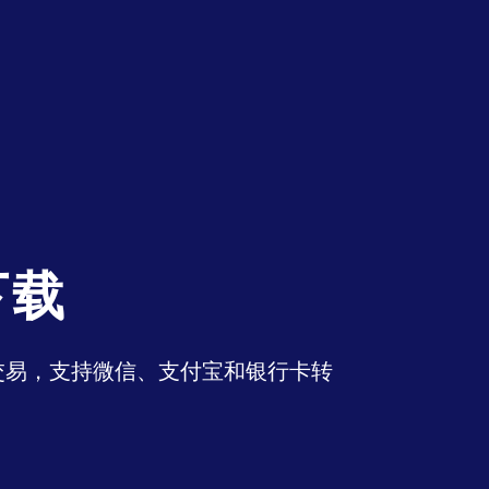
下载
币交易，支持微信、支付宝和银行卡转