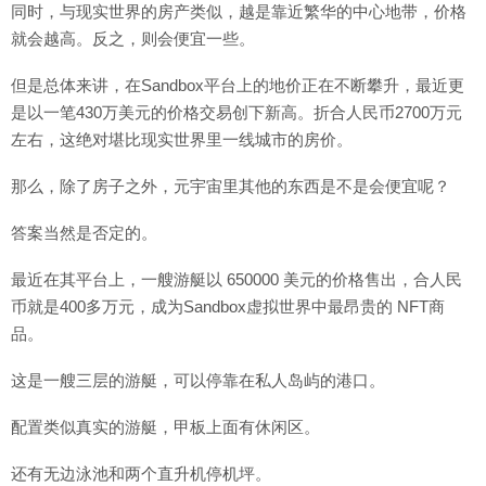
同时，与现实世界的房产类似，越是靠近繁华的中心地带，价格
就会越高。反之，则会便宜一些。
但是总体来讲，在Sandbox平台上的地价正在不断攀升，最近更
是以一笔430万美元的价格交易创下新高。折合人民币2700万元
左右，这绝对堪比现实世界里一线城市的房价。
那么，除了房子之外，元宇宙里其他的东西是不是会便宜呢？
答案当然是否定的。
最近在其平台上，一艘游艇以 650000 美元的价格售出，合人民
币就是400多万元，成为Sandbox虚拟世界中最昂贵的 NFT商
品。
这是一艘三层的游艇，可以停靠在私人岛屿的港口。
配置类似真实的游艇，甲板上面有休闲区。
还有无边泳池和两个直升机停机坪。