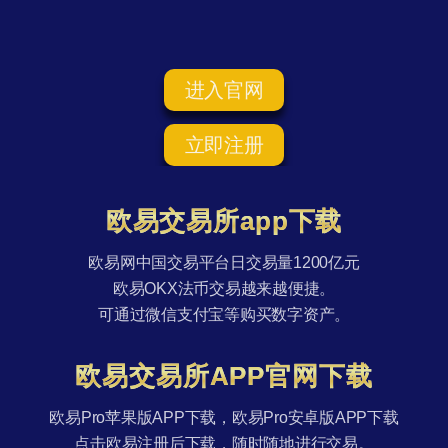
进入官网
立即注册
欧易交易所app下载
欧易网中国交易平台日交易量1200亿元
欧易OKX法币交易越来越便捷。
可通过微信支付宝等购买数字资产。
欧易交易所APP官网下载
欧易Pro苹果版APP下载，欧易Pro安卓版APP下载
点击欧易注册后下载，随时随地进行交易。