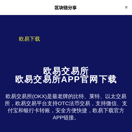
欧易下载
欧易交易所
欧易交易所APP官网下载
欧易交易所(OKX)是最老牌的比特、莱特、以太交易
所，欧易交易平台支持OTC法币交易，支持微信、支
付宝和银行卡转账，安全方便快捷，欧易下载官方
APP链接。