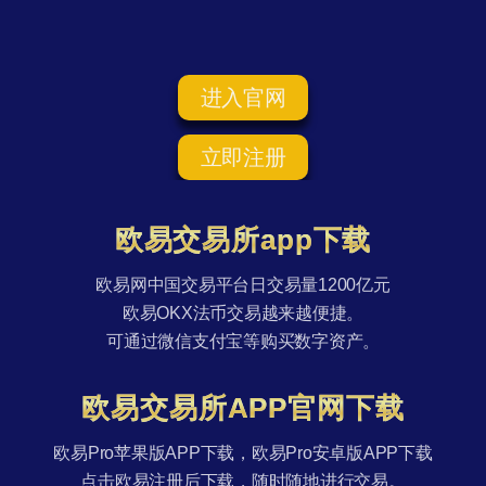
进入官网
立即注册
欧易交易所app下载
欧易网中国交易平台日交易量1200亿元
欧易OKX法币交易越来越便捷。
可通过微信支付宝等购买数字资产。
欧易交易所APP官网下载
欧易Pro苹果版APP下载，欧易Pro安卓版APP下载
点击欧易注册后下载，随时随地进行交易。