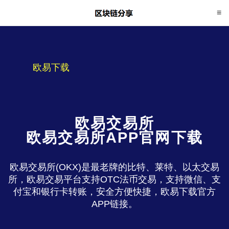
欧易下载
欧易交易所
欧易交易所APP官网下载
欧易交易所(OKX)是最老牌的比特、莱特、以太交易
所，欧易交易平台支持OTC法币交易，支持微信、支
付宝和银行卡转账，安全方便快捷，欧易下载官方
APP链接。