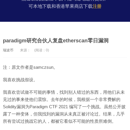
可本地下载和香港苹果商店下载
注册
paradigm研究合伙人复盘etherscan零日漏洞
瑞波币
来源：
(阅读：0)
注：原文作者是samczsun。
我喜欢挑战假设。
我喜欢尝试做不可能的事情，找到别人错过的东西，用他们从未
见过的事来使他们震惊。去年的时候，我根据一个非常费解的
Solidity漏洞为Paradigm CTF 2021 编写了一个挑战。虽然公开披
露了一种变体，但我找到的漏洞从未真正被讨论过。结果，几乎
所有尝试过挑战它的人，都被它看似不可能的性质所难倒。