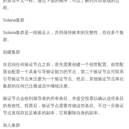
的算法不太一样。通过下面的顺序，可以了解到共识形成的过
程。
Solana集群
Solana集群是一组验证人，共同保持账本的完整性，存在多个集
群。
创建集群
在启动任何验证节点之前，首先需要创建一个创世配置。创世配
置会配置一个具备引导验证能力的节点，第二个验证节点可联系
引导验证节点来注册为一个验证节点。然后，其他验证节点将在
集群的任何已注册成员中继续注册。
验证节点会收到领导者的所有条目，并提交投票以确认这些条目
的有效性。投票后，验证节点需要存储这些条目。不过一旦验证
节点发现存在足够多的副本，它将删除自身的副本。
加入集群