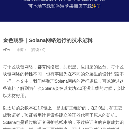
可本地下载和香港苹果商店下载
注册
金色观察｜Solana网络运行的技术逻辑
ADA
来源：
(阅读：0)
每个区块链网络，都有网络层、共识层、应用层的区分。每个区
块链网络的特性不同，也有事因为在不同的分层里的设计思路不
一样。本文中，我们将整理Solana网络的运行逻辑，可以通过这
些资料了解到为什么Solana会在以太坊2.0还没上线的时候，会比
以太坊好用。
以太坊的总帐本在1.0链上，是由矿工维护的，在2.0里，矿工变
成验证者，验证者用计算设备建立验证器代替了原来的矿机。
Solana也是通过验证者保护总帐本的，不过验证者的在形成共识