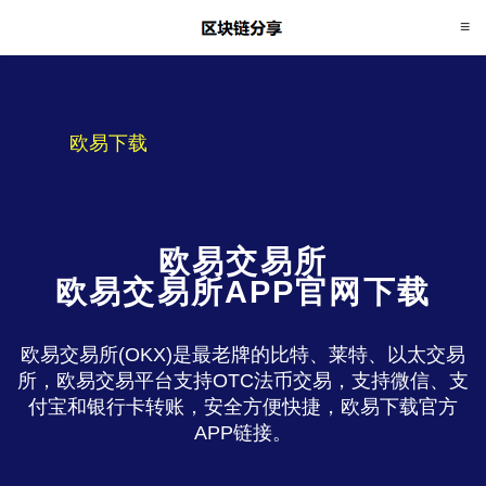
欧易下载
欧易交易所
欧易交易所APP官网下载
欧易交易所(OKX)是最老牌的比特、莱特、以太交易
所，欧易交易平台支持OTC法币交易，支持微信、支
付宝和银行卡转账，安全方便快捷，欧易下载官方
APP链接。