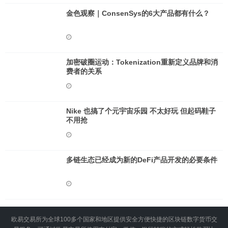
金色观察｜ConsenSys的6大产品都有什么？
加密破圈运动：Tokenization重新定义品牌和消
费者的关系
Nike 也搞了个元宇宙乐园 不太好玩 但起码鞋子
不用抢
多链生态已经成为新的DeFi产品开发的必要条件
欧易交易所为全球100多个国家和地区提供安全方便快捷的区块链数字货币交