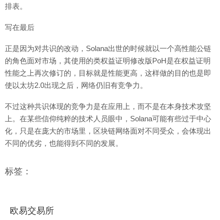
排表。
写在最后
正是因为对共识的改动，Solana出世的时候就以一个高性能公链
的角色面对市场，其使用的类权益证明修改版PoH是在权益证明
性能之上再次修订的，目标就是性能更高，这样做的目的也是即
使以太坊2.0出现之后，网络仍旧有竞争力。
不过这种共识体现的竞争力是在应用上，而不是在本身技术攻坚
上。在某些信仰纯粹的技术人员眼中，Solana可能有些过于中心
化，只是在庞大的市场里，区块链网络面对不同受众，会体现出
不同的优劣，也能得到不同的发展。
标签：
欧易交易所