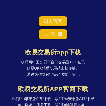
进入官网
立即注册
欧易交易所app下载
欧易网中国交易平台日交易量1200亿元
欧易OKX法币交易越来越便捷。
可通过微信支付宝等购买数字资产。
欧易交易所APP官网下载
欧易Pro苹果版APP下载，欧易Pro安卓版APP下载
点击欧易注册后下载，随时随地进行交易。