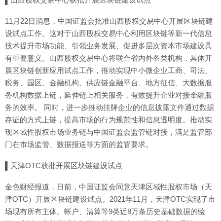
11月22日消息，中国证监会批准山西股权交易中心开展区块链建
设试点工作。这对于山西股权交易中心利用区块链等新一代信息
技术提升市场功能、引领业务发展、促进多层次资本市场建设具
有重要意义。山西股权交易中心将联合省内外各类机构，具体开
展区块链创新应用试点工作，推动实现中小微企业工商、司法、
税务、园区、金融机构、供应链金融平台、地方征信、大数据服
务机构数据上链，延伸链上相关服务，有效提升企业对接金融服
务的效率。 同时，进一步推动挂牌企业的信息披露文件通过数据
存证的方式上链，提高市场的行为规范性和信息透明度。推动实
现区域性股权市场业务链与中国证监会监管链对接，满足监管部
门在市场监管、数据报送等方面的监管要求。
▌天津OTC获批开展区块链建设试点
金色财经报道，日前，中国证监会同意天津区域性股权市场（天
津OTC）开展区块链建设试点。2021年11月，天津OTC实现了市
场现有所有主体、帐户、清算等9类近8万条历史基础数据的验