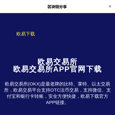
欧易下载
欧易交易所
欧易交易所APP官网下载
欧易交易所(OKX)是最老牌的比特、莱特、以太交易
所，欧易交易平台支持OTC法币交易，支持微信、支
付宝和银行卡转账，安全方便快捷，欧易下载官方
APP链接。