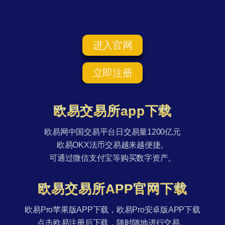
进入官网
立即注册
欧易交易所app下载
欧易网中国交易平台日交易量1200亿元
欧易OKX法币交易越来越便捷。
可通过微信支付宝等购买数字资产。
欧易交易所APP官网下载
欧易Pro苹果版APP下载，欧易Pro安卓版APP下载
点击欧易注册后下载，随时随地进行交易。