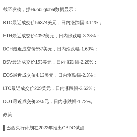
截至发稿，据Huobi global数据显示：
BTC最近成交价56374美元，日内涨跌幅-3.11%；
ETH最近成交价4092美元，日内涨跌幅-3.38%；
BCH最近成交价557美元，日内涨跌幅-1.63%；
BSV最近成交价153美元，日内涨跌幅-2.28%；
EOS最近成交价4.13美元，日内涨跌幅-2.3%；
LTC最近成交价209美元，日内涨跌幅-2.63%；
DOT最近成交价39.5元，日内涨跌幅-1.72%。
政策
▌巴西央行计划在2022年推出CBDC试点