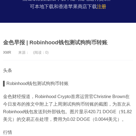
可本地下载和香港苹果商店下载
注册
金色早报 | Robinhood钱包测试狗狗币转账
XMR
来源：
(阅读：0)
头条
▌Robinhood钱包测试狗狗币转账
金色财经报道，Robinhood Crypto首席运营官Christine Brown在
今日发布的推文中附上了上周测试狗狗币转账的截图，为首次从
Robinhood钱包发送到外部钱包。图片显示420.71 DOGE（91.82
美元）的交易正在处理，费用为0.02 DOGE（0.0044美元）。
行情