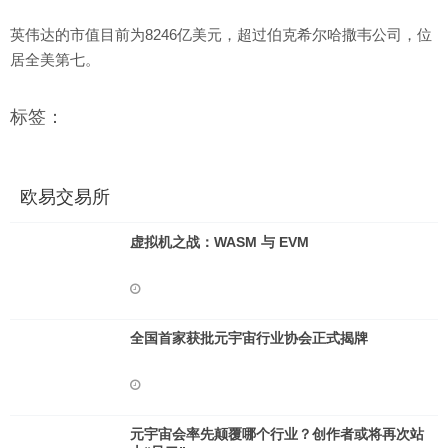
英伟达的市值目前为8246亿美元，超过伯克希尔哈撒韦公司，位
居全美第七。
标签：
欧易交易所
虚拟机之战：WASM 与 EVM
全国首家获批元宇宙行业协会正式揭牌
元宇宙会率先颠覆哪个行业？创作者或将再次站