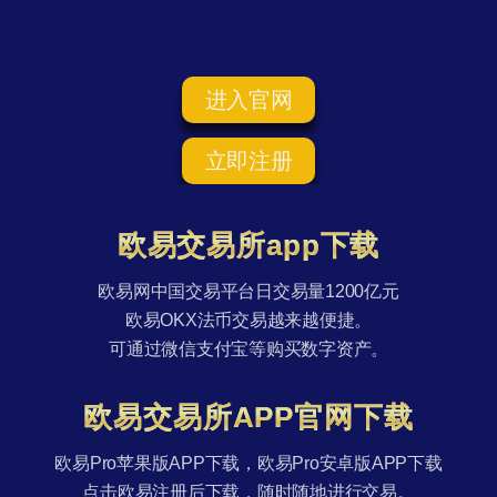
进入官网
立即注册
欧易交易所app下载
欧易网中国交易平台日交易量1200亿元
欧易OKX法币交易越来越便捷。
可通过微信支付宝等购买数字资产。
欧易交易所APP官网下载
欧易Pro苹果版APP下载，欧易Pro安卓版APP下载
点击欧易注册后下载，随时随地进行交易。