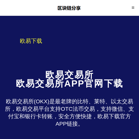
欧易下载
欧易交易所
欧易交易所APP官网下载
欧易交易所(OKX)是最老牌的比特、莱特、以太交易
所，欧易交易平台支持OTC法币交易，支持微信、支
付宝和银行卡转账，安全方便快捷，欧易下载官方
APP链接。