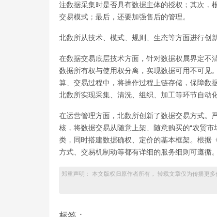
注数据采集时是否具有数据主体的授权；其次，
交易模式；最后，还要加强售后的管理。
北数所从技术、模式、规则、生态等方面进行创
在数据交易底层技术方面，针对数据权属界定不
数据所有权与使用权分离，实现数据可用不可见
算、交易过程中，将操作过程上链存储，保障数
北数所实现采集、清洗、组织、加工等环节自动
在运营管理方面，北数所创新了数据交易方式。
核，将数据交易从随意上架、随意购买的“农贸市
类，同时搭建数据确权、定价的基本框架。根据
方式、交易机制动等都有详细的服务细则可遵循
郑重声明： 本文版权归原作者所有， 转载文章仅为传播更多
标签：