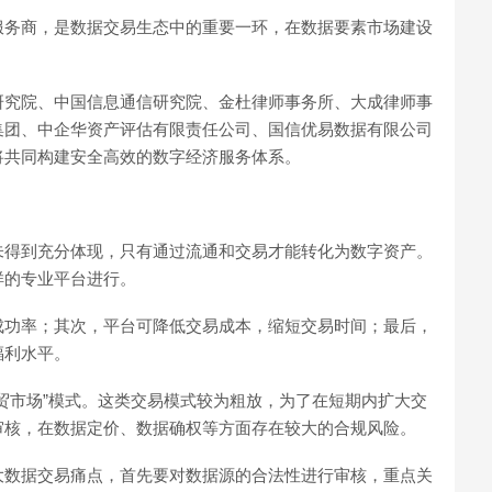
服务商，是数据交易生态中的重要一环，在数据要素市场建设
研究院、中国信息通信研究院、金杜律师事务所、大成律师事
集团、中企华资产评估有限责任公司、国信优易数据有限公司
将共同构建安全高效的数字经济服务体系。
未得到充分体现，只有通过流通和交易才能转化为数字资产。
样的专业平台进行。
成功率；其次，平台可降低交易成本，缩短交易时间；最后，
福利水平。
贸市场”模式。这类交易模式较为粗放，为了在短期内扩大交
审核，在数据定价、数据确权等方面存在较大的合规风险。
大数据交易痛点，首先要对数据源的合法性进行审核，重点关