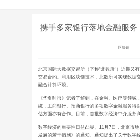
携手多家银行落地金融服务
区块链
北京国际大数据交易所（下称“北数所”）近期又有
交易合约。利用区块链技术，北数所可实现数据
融合计算环境。
《华夏时报》记者了解到，在金融、医疗等领域，
统，工商银行、招商银行的多项数字金融服务得
估方面亦有合作。目前，首批数字经济中介服务
数字经济的重要性日益凸显。11月7日，北京市
发展的若干措施》的通知。通知提出了关于数字经