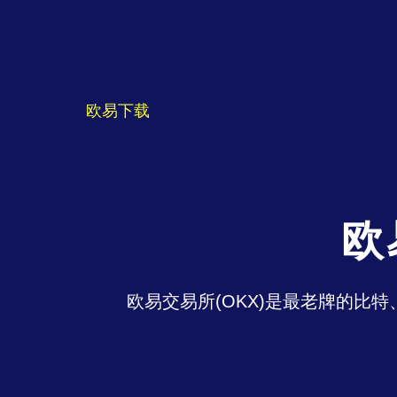
欧易下载
欧
欧易交易所(OKX)是最老牌的比