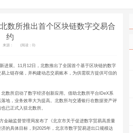
 北数所推出首个区块链数字交易合
约
来源：
(阅读：0)
新进展。11月12日，北数推出了全国首个基于区块链的数字
交易上链存储，并构建动态交易账本，为供需双方提供可信的
北数所启动了数字经济创新应用。借助北数所平台IDeX系
以落地，业务效率大为提高。北数所与交通银行在数据资产评
商也已正式入驻北数所。
地方金融监督管理局发布了《北京市关于促进数字贸易高质量
济的具体目标，到2025年，北京市数字贸易进出口规模达