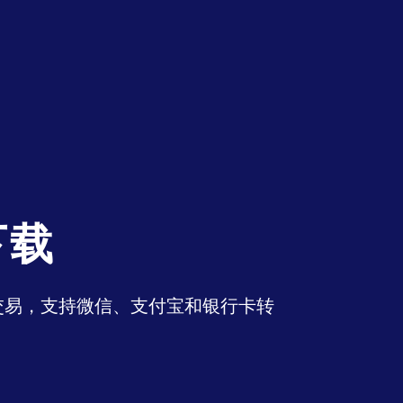
下载
币交易，支持微信、支付宝和银行卡转