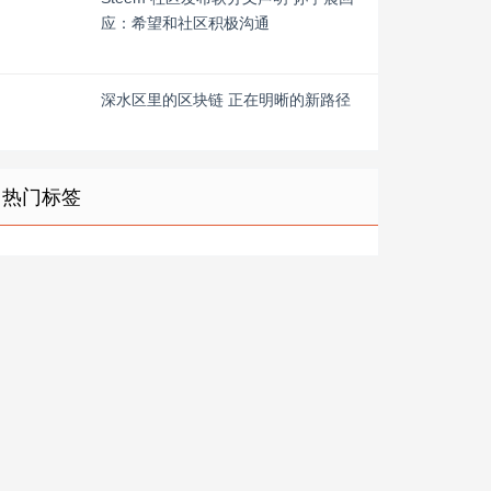
应：希望和社区积极沟通
深水区里的区块链 正在明晰的新路径
热门标签