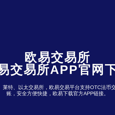
欧易交易所
易交易所APP官网
特、莱特、以太交易所，欧易交易平台支持OTC法
账，安全方便快捷，欧易下载官方APP链接。