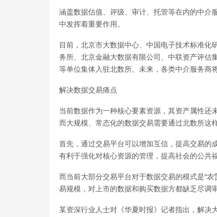
涵盖数据估值、评级、审计、托管等在内的中介
中发挥着重要作用。
目前，北京市大数据中心、中国电子技术标准化
务所、北京金融大数据有限公司、中联资产评估
等单位集体入驻北数所。未来，各类中介服务商
解决数据交易痛点
当前数据作为一种核心要素资源，其资产属性还
而大规模、常态化的数据交易需要通过北数所这
首先，通过交易平台可以增加互信，提高交易的
有利于强化对核心资源的管理，提高社会的公共
而当前大部分交易平台对于数据交易的模式是“农
易规模，对上市的数据和购买数据方都缺乏尽调
某资深行业人士对《华夏时报》记者指出，解决