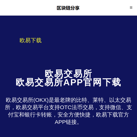
欧易下载
欧易交易所
欧易交易所APP官网下载
欧易交易所(OKX)是最老牌的比特、莱特、以太交易
所，欧易交易平台支持OTC法币交易，支持微信、支
付宝和银行卡转账，安全方便快捷，欧易下载官方
APP链接。