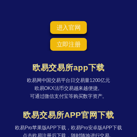
进入官网
立即注册
欧易交易所app下载
欧易网中国交易平台日交易量1200亿元
欧易OKX法币交易越来越便捷。
可通过微信支付宝等购买数字资产。
欧易交易所APP官网下载
欧易Pro苹果版APP下载，欧易Pro安卓版APP下载
点击欧易注册后下载，随时随地进行交易。