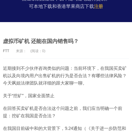
可本地下载和香港苹果商店下载
注册
虚拟币矿机 还能在国内销售吗？
FTT
来源：
(阅读：0)
近期接到不少伙伴咨询类似的问题：当前环境下，在我国买卖矿
机以及向境内用户出售矿机的行为是否合法？有哪些法律风险？
今天飒姐法律团队就详细的跟大家聊一聊。
关于“挖矿”，国家全面禁止
在回答买卖矿机是否合法这个问题之前，我们应当明确一个前
提：挖矿在我国是否合法？
在我国目前碳中和的大背景下，9.24通知（《关于进一步防范和