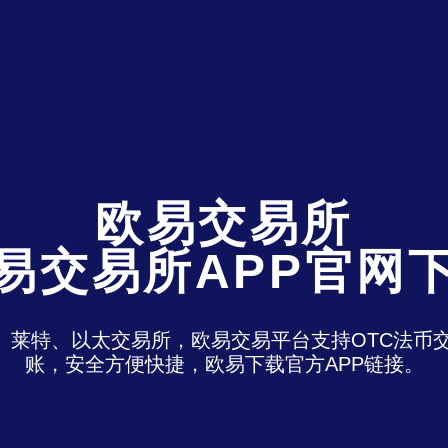
欧易交易所
易交易所APP官网
特、莱特、以太交易所，欧易交易平台支持OTC法
账，安全方便快捷，欧易下载官方APP链接。