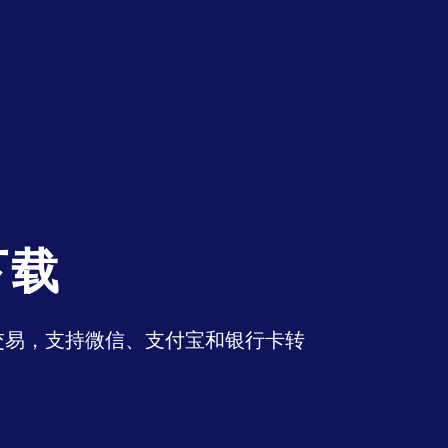
下载
币交易，支持微信、支付宝和银行卡转