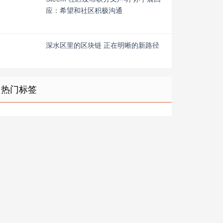
应：希望和社区积极沟通
深水区里的区块链 正在明晰的新路径
热门标签