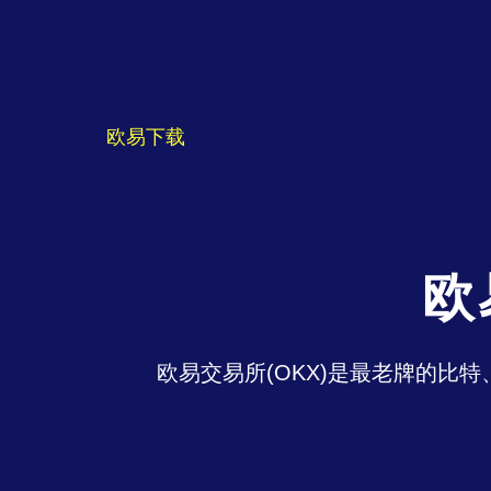
欧易下载
欧
欧易交易所(OKX)是最老牌的比