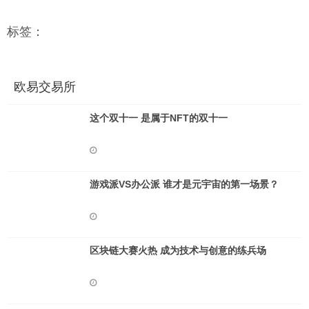
标签：
欧易交易所
这个双十一 是属于NFT的双十一
游戏派VS办公派 谁才是元宇宙的第一场景？
区块链大赛火热 成为技术与创意的练兵场