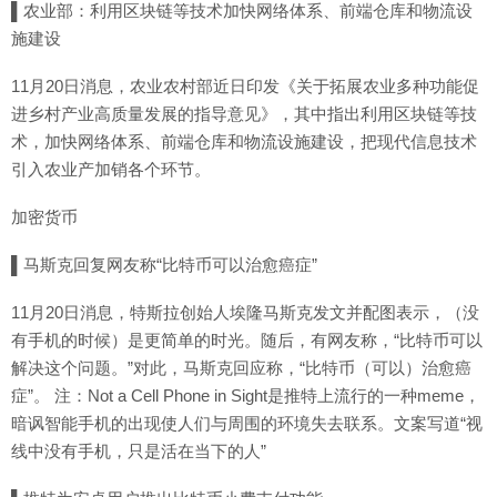
▌农业部：利用区块链等技术加快网络体系、前端仓库和物流设
施建设
11月20日消息，农业农村部近日印发《关于拓展农业多种功能促
进乡村产业高质量发展的指导意见》，其中指出利用区块链等技
术，加快网络体系、前端仓库和物流设施建设，把现代信息技术
引入农业产加销各个环节。
加密货币
▌马斯克回复网友称“比特币可以治愈癌症”
11月20日消息，特斯拉创始人埃隆马斯克发文并配图表示，（没
有手机的时候）是更简单的时光。随后，有网友称，“比特币可以
解决这个问题。”对此，马斯克回应称，“比特币（可以）治愈癌
症”。 注：Not a Cell Phone in Sight是推特上流行的一种meme，
暗讽智能手机的出现使人们与周围的环境失去联系。文案写道“视
线中没有手机，只是活在当下的人”