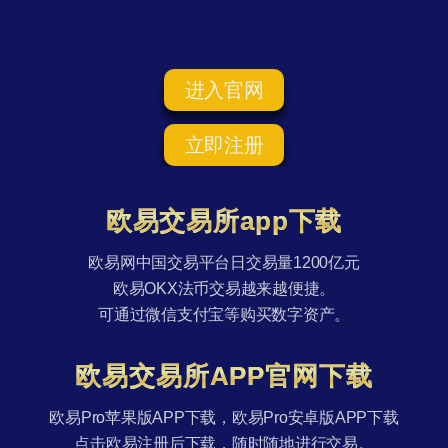
进入官网
立即注册
欧易交易所app下载
欧易网中国交易平台日交易量1200亿元
欧易OKX法币交易越来越便捷。
可通过微信支付宝等购买数字资产。
欧易交易所APP官网下载
欧易Pro苹果版APP下载，欧易Pro安卓版APP下载
点击欧易注册后下载，随时随地进行交易。