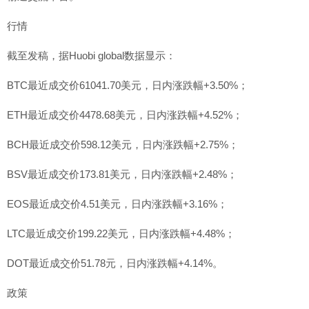
行情
截至发稿，据Huobi global数据显示：
BTC最近成交价61041.70美元，日内涨跌幅+3.50%；
ETH最近成交价4478.68美元，日内涨跌幅+4.52%；
BCH最近成交价598.12美元，日内涨跌幅+2.75%；
BSV最近成交价173.81美元，日内涨跌幅+2.48%；
EOS最近成交价4.51美元，日内涨跌幅+3.16%；
LTC最近成交价199.22美元，日内涨跌幅+4.48%；
DOT最近成交价51.78元，日内涨跌幅+4.14%。
政策