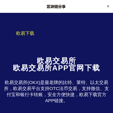
欧易下载
欧易交易所
欧易交易所APP官网下载
欧易交易所(OKX)是最老牌的比特、莱特、以太交易
所，欧易交易平台支持OTC法币交易，支持微信、支
付宝和银行卡转账，安全方便快捷，欧易下载官方
APP链接。