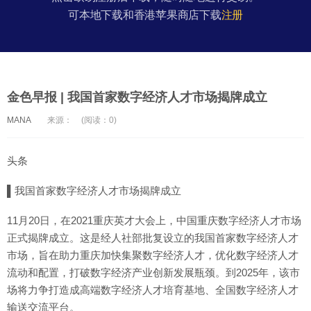
可本地下载和香港苹果商店下载
注册
金色早报 | 我国首家数字经济人才市场揭牌成立
MANA
来源：
(阅读：0)
头条
▌我国首家数字经济人才市场揭牌成立
11月20日，在2021重庆英才大会上，中国重庆数字经济人才市场
正式揭牌成立。这是经人社部批复设立的我国首家数字经济人才
市场，旨在助力重庆加快集聚数字经济人才，优化数字经济人才
流动和配置，打破数字经济产业创新发展瓶颈。到2025年，该市
场将力争打造成高端数字经济人才培育基地、全国数字经济人才
输送交流平台。