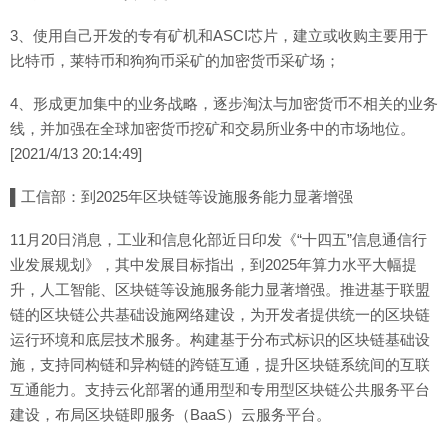
3、使用自己开发的专有矿机和ASCI芯片，建立或收购主要用于
比特币，莱特币和狗狗币采矿的加密货币采矿场；
4、形成更加集中的业务战略，逐步淘汰与加密货币不相关的业务
线，并加强在全球加密货币挖矿和交易所业务中的市场地位。
[2021/4/13 20:14:49]
▌工信部：到2025年区块链等设施服务能力显著增强
11月20日消息，工业和信息化部近日印发《“十四五”信息通信行
业发展规划》，其中发展目标指出，到2025年算力水平大幅提
升，人工智能、区块链等设施服务能力显著增强。推进基于联盟
链的区块链公共基础设施网络建设，为开发者提供统一的区块链
运行环境和底层技术服务。构建基于分布式标识的区块链基础设
施，支持同构链和异构链的跨链互通，提升区块链系统间的互联
互通能力。支持云化部署的通用型和专用型区块链公共服务平台
建设，布局区块链即服务（BaaS）云服务平台。