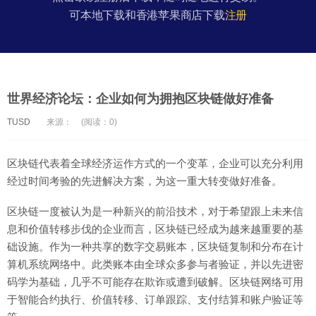
可本地下载和香港苹果商店下载
注册
世界经济论坛：企业如何为拥抱区块链做好准备
TUSD
来源：
(阅读：0)
区块链代表着全球经济运作方式的一个变革，企业可以充分利用
经过时间考验的先进解决方案，为这一重大转变做好准备。
区块链一度被认为是一种新兴的前沿技术，对于希望跟上未来信
息和价值转移步伐的企业而言，区块链已经成为越来越重要的基
础设施。作为一种共享的数字交易账本，区块链复制和分布在计
算机系统网络中。此类账本由全球众多参与者验证，并以先进密
码学为基础，几乎不可能存在欺诈或遭到破解。区块链网络可用
于智能合约执行、价值转移、订单跟踪、支付结算和账户验证等