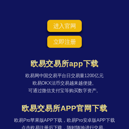
进入官网
立即注册
欧易交易所app下载
欧易网中国交易平台日交易量1200亿元
欧易OKX法币交易越来越便捷。
可通过微信支付宝等购买数字资产。
欧易交易所APP官网下载
欧易Pro苹果版APP下载，欧易Pro安卓版APP下载
点击欧易注册后下载，随时随地进行交易。