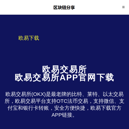
欧易下载
欧易交易所
欧易交易所APP官网下载
欧易交易所(OKX)是最老牌的比特、莱特、以太交易
所，欧易交易平台支持OTC法币交易，支持微信、支
付宝和银行卡转账，安全方便快捷，欧易下载官方
APP链接。