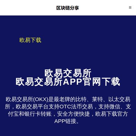
欧易下载
欧易交易所
欧易交易所APP官网下载
欧易交易所(OKX)是最老牌的比特、莱特、以太交易
所，欧易交易平台支持OTC法币交易，支持微信、支
付宝和银行卡转账，安全方便快捷，欧易下载官方
APP链接。