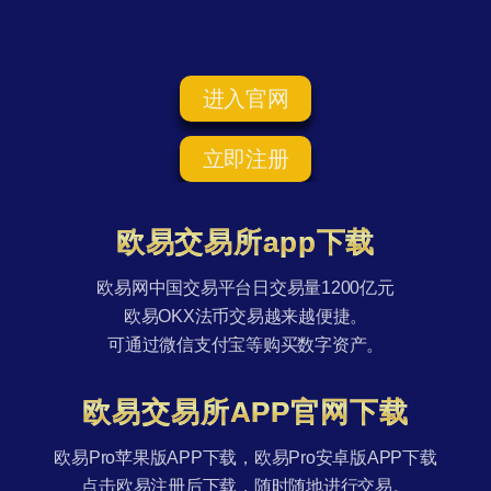
进入官网
立即注册
欧易交易所app下载
欧易网中国交易平台日交易量1200亿元
欧易OKX法币交易越来越便捷。
可通过微信支付宝等购买数字资产。
欧易交易所APP官网下载
欧易Pro苹果版APP下载，欧易Pro安卓版APP下载
点击欧易注册后下载，随时随地进行交易。