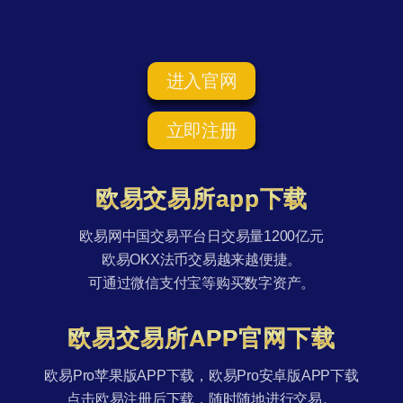
进入官网
立即注册
欧易交易所app下载
欧易网中国交易平台日交易量1200亿元
欧易OKX法币交易越来越便捷。
可通过微信支付宝等购买数字资产。
欧易交易所APP官网下载
欧易Pro苹果版APP下载，欧易Pro安卓版APP下载
点击欧易注册后下载，随时随地进行交易。