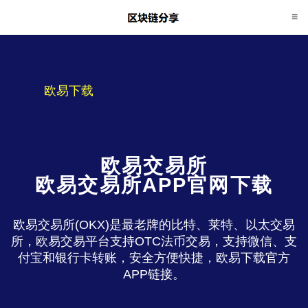
欧易下载
欧易交易所
欧易交易所APP官网下载
欧易交易所(OKX)是最老牌的比特、莱特、以太交易
所，欧易交易平台支持OTC法币交易，支持微信、支
付宝和银行卡转账，安全方便快捷，欧易下载官方
APP链接。