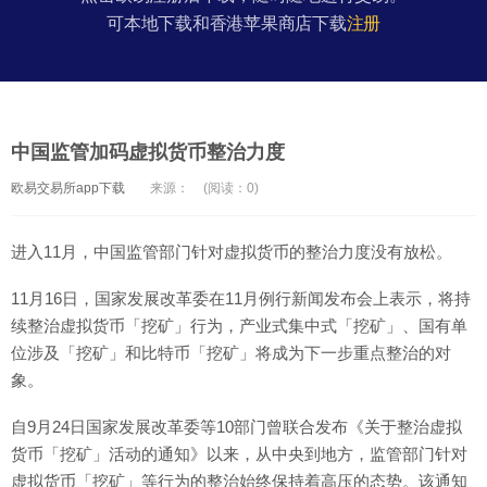
可本地下载和香港苹果商店下载
注册
中国监管加码虚拟货币整治力度
欧易交易所app下载
来源：
(阅读：0)
进入11月，中国监管部门针对虚拟货币的整治力度没有放松。
11月16日，国家发展改革委在11月例行新闻发布会上表示，将持
续整治虚拟货币「挖矿」行为，产业式集中式「挖矿」、国有单
位涉及「挖矿」和比特币「挖矿」将成为下一步重点整治的对
象。
自9月24日国家发展改革委等10部门曾联合发布《关于整治虚拟
货币「挖矿」活动的通知》以来，从中央到地方，监管部门针对
虚拟货币「挖矿」等行为的整治始终保持着高压的态势。该通知