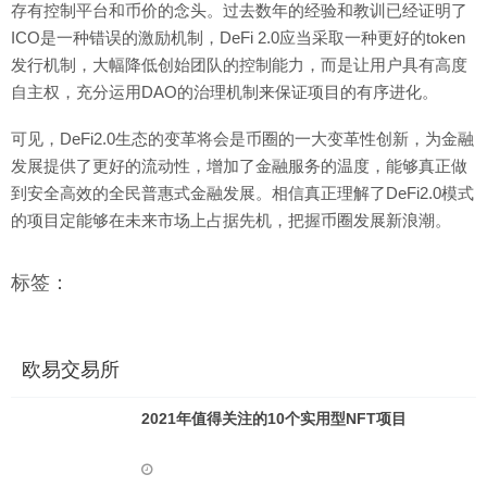
存有控制平台和币价的念头。过去数年的经验和教训已经证明了
ICO是一种错误的激励机制，DeFi 2.0应当采取一种更好的token
发行机制，大幅降低创始团队的控制能力，而是让用户具有高度
自主权，充分运用DAO的治理机制来保证项目的有序进化。
可见，DeFi2.0生态的变革将会是币圈的一大变革性创新，为金融
发展提供了更好的流动性，增加了金融服务的温度，能够真正做
到安全高效的全民普惠式金融发展。相信真正理解了DeFi2.0模式
的项目定能够在未来市场上占据先机，把握币圈发展新浪潮。
标签：
欧易交易所
2021年值得关注的10个实用型NFT项目