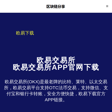
欧易下载
欧易交易所
欧易交易所APP官网下载
欧易交易所(OKX)是最老牌的比特、莱特、以太交易
所，欧易交易平台支持OTC法币交易，支持微信、支
付宝和银行卡转账，安全方便快捷，欧易下载官方
APP链接。