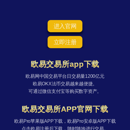
进入官网
立即注册
欧易交易所app下载
欧易网中国交易平台日交易量1200亿元
欧易OKX法币交易越来越便捷。
可通过微信支付宝等购买数字资产。
欧易交易所APP官网下载
欧易Pro苹果版APP下载，欧易Pro安卓版APP下载
点击欧易注册后下载，随时随地进行交易。