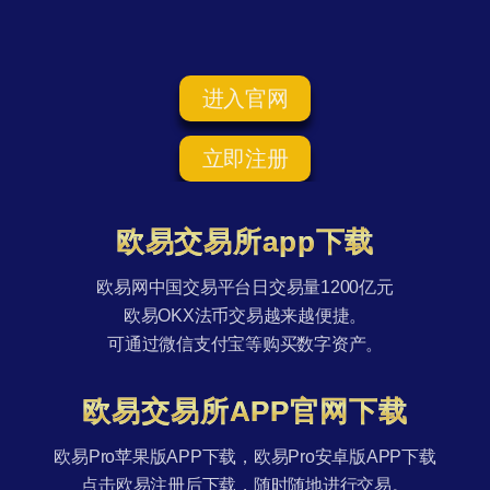
进入官网
立即注册
欧易交易所app下载
欧易网中国交易平台日交易量1200亿元
欧易OKX法币交易越来越便捷。
可通过微信支付宝等购买数字资产。
欧易交易所APP官网下载
欧易Pro苹果版APP下载，欧易Pro安卓版APP下载
点击欧易注册后下载，随时随地进行交易。