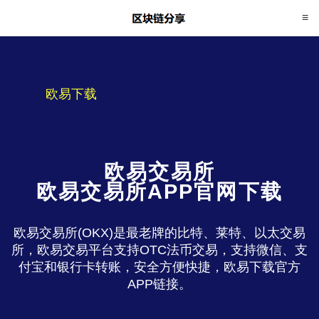
欧易下载
欧易交易所
欧易交易所APP官网下载
欧易交易所(OKX)是最老牌的比特、莱特、以太交易
所，欧易交易平台支持OTC法币交易，支持微信、支
付宝和银行卡转账，安全方便快捷，欧易下载官方
APP链接。