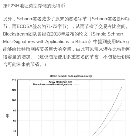
按P2SH地址类型存储的比特币
另外，Schnorr签名减少了原来的签名字节（Schnorr签名是64字
节，而ECDSA签名为71-73字节），从而节省了交易占比空间。
Blockstream团队曾经在2018年发布的论文《Simple Schnorr
Multi-Signatures with Applications to Bitcoin》中提到使用MuSig
能够给比特币网络节省巨大的空间，由此可以带来潜在比特币网
络容量的增加。（这仅包括使用多重签名的节省，不包括密钥聚
合可能带来的节省。）