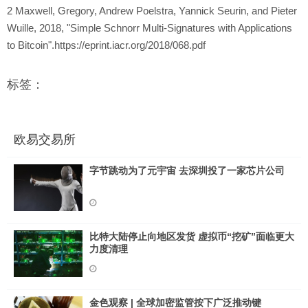
2 Maxwell, Gregory, Andrew Poelstra, Yannick Seurin, and Pieter
Wuille, 2018, "Simple Schnorr Multi-Signatures with Applications
to Bitcoin".https://eprint.iacr.org/2018/068.pdf
标签：
欧易交易所
字节跳动为了元宇宙 去深圳投了一家芯片公司
比特大陆停止向地区发货 虚拟币“挖矿”面临更大
力度清理
金色观察 | 全球加密监管按下广泛推动键