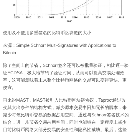
使用及不使用多重签名的比特币区块链的大小
来源：Simple Schnorr Multi-Signatures with Applications to
Bitcoin
除了空间上的节省，Schnorr签名还可以被批量验证，相比逐一验
证ECDSA，极大地节约了验证时间，从而可以提高交易处理效
率，这可能意味着未来整个比特币网络的交易可以变得更快、更
便宜。
再来说MAST，MAST被引入比特币区块链协议，Taproot通过改
变其支出条件的结构方式，减少原本交易中附加冗长的脚本，来
减少每笔比特币交易的数据占用空间。通过与Schnorr签名技术的
结合，进一步节省交易占用空间，同时也能够在一定程度上减少
目前比特币网络大部分交易的安全性和隐私性威胁。最后，这些