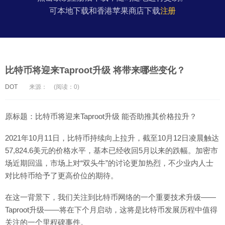
可本地下载和香港苹果商店下载
注册
比特币将迎来Taproot升级 将带来哪些变化？
DOT
来源：
(阅读：0)
原标题：比特币将迎来Taproot升级 能否助推其价格拉升？
2021年10月11日，比特币持续向上拉升，截至10月12日凌晨触达
57,824.6美元的价格水平，基本已经收回5月以来的跌幅。加密市
场近期回温，市场上对“双头牛”的讨论更加热烈，不少业内人士
对比特币给予了更高价位的期待。
在这一背景下，我们关注到比特币网络的一个重要技术升级——
Taproot升级——将在下个月启动，这将是比特币发展历程中值得
关注的一个里程碑事件。