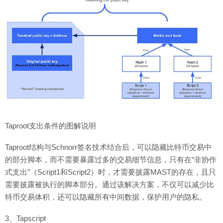
Taproot支出条件的图解说明
Taproot结构与Schnorr签名技术结合后，可以隐藏比特币交易中
的部分脚本，而不需要暴露过多的交易细节信息，只有在“非协作
式支出”（Script1和Script2）时，才需要披露MAST的存在，且只
需要披露被执行的脚本部分。通过该解决方案，不仅可以减少比
特币交易体积，还可以隐藏所有中间数据，保护用户的隐私。
3、Tapscript