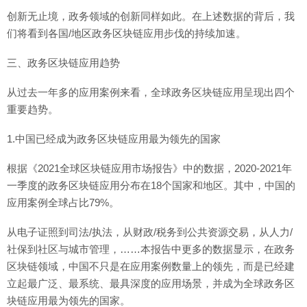
创新无止境，政务领域的创新同样如此。在上述数据的背后，我
们将看到各国/地区政务区块链应用步伐的持续加速。
三、政务区块链应用趋势
从过去一年多的应用案例来看，全球政务区块链应用呈现出四个
重要趋势。
1.中国已经成为政务区块链应用最为领先的国家
根据《2021全球区块链应用市场报告》中的数据，2020-2021年
一季度的政务区块链应用分布在18个国家和地区。其中，中国的
应用案例全球占比79%。
从电子证照到司法/执法，从财政/税务到公共资源交易，从人力/
社保到社区与城市管理，……本报告中更多的数据显示，在政务
区块链领域，中国不只是在应用案例数量上的领先，而是已经建
立起最广泛、最系统、最具深度的应用场景，并成为全球政务区
块链应用最为领先的国家。