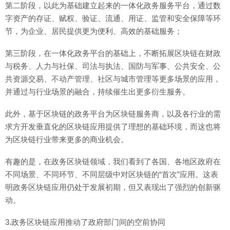
第二阶段，以此为基础建立起来的一体化政务服务平台，通过数
字资产的存证、赋权、验证、流通、用证、监管和安全保障等环
节，为企业、居民提供更为便利、高效的基础服务；
第三阶段，在一体化政务平台的基础上，不断拓展区块链在财政
与税务、人力与社保、司法与执法、国防与军事、公共安全、公
共资源交易、不动产管理、社区与城市管理等更多场景的应用，
并通过与行业场景的融合，持续催生出更多衍生服务。
此外，基于区块链的政务平台为区块链服务商，以及各行业的需
求方开发垂直化的区块链应用提供了理想的基础环境，而这也将
为区块链行业带来更多的商业机会。
有趣的是，在政务区块链领域，我们看到了各国、各地区政府在
不同场景、不同环节、不同层级中对区块链的“首次”应用。这表
明政务区块链应用仍处于发展初期，但又表现出了强烈的创新驱
动。
3.政务区块链应用推动了政府部门间的空前协同