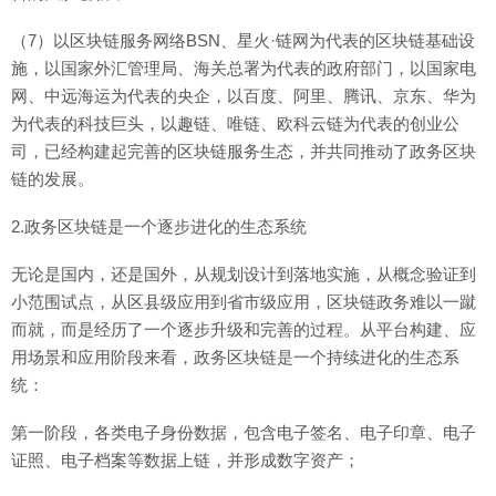
（7）以区块链服务网络BSN、星火·链网为代表的区块链基础设
施，以国家外汇管理局、海关总署为代表的政府部门，以国家电
网、中远海运为代表的央企，以百度、阿里、腾讯、京东、华为
为代表的科技巨头，以趣链、唯链、欧科云链为代表的创业公
司，已经构建起完善的区块链服务生态，并共同推动了政务区块
链的发展。
2.政务区块链是一个逐步进化的生态系统
无论是国内，还是国外，从规划设计到落地实施，从概念验证到
小范围试点，从区县级应用到省市级应用，区块链政务难以一蹴
而就，而是经历了一个逐步升级和完善的过程。从平台构建、应
用场景和应用阶段来看，政务区块链是一个持续进化的生态系
统：
第一阶段，各类电子身份数据，包含电子签名、电子印章、电子
证照、电子档案等数据上链，并形成数字资产；