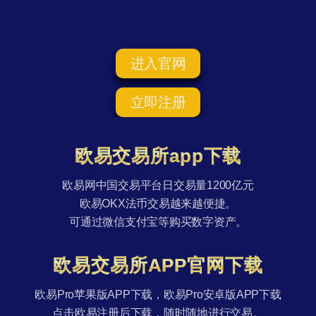
进入官网
立即注册
欧易交易所app下载
欧易网中国交易平台日交易量1200亿元
欧易OKX法币交易越来越便捷。
可通过微信支付宝等购买数字资产。
欧易交易所APP官网下载
欧易Pro苹果版APP下载，欧易Pro安卓版APP下载
点击欧易注册后下载，随时随地进行交易。