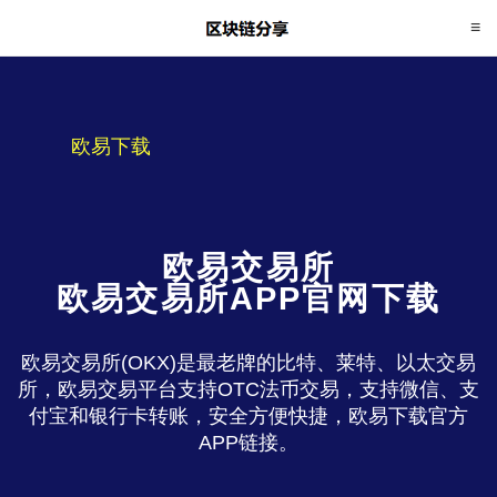
欧易下载
欧易交易所
欧易交易所APP官网下载
欧易交易所(OKX)是最老牌的比特、莱特、以太交易
所，欧易交易平台支持OTC法币交易，支持微信、支
付宝和银行卡转账，安全方便快捷，欧易下载官方
APP链接。