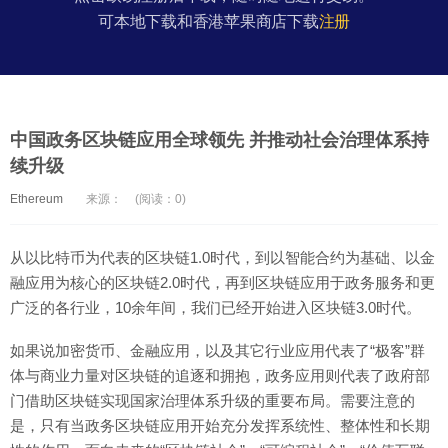
可本地下载和香港苹果商店下载
注册
中国政务区块链应用全球领先 并推动社会治理体系持
续升级
Ethereum
来源：
(阅读：0)
从以比特币为代表的区块链1.0时代，到以智能合约为基础、以金
融应用为核心的区块链2.0时代，再到区块链应用于政务服务和更
广泛的各行业，10余年间，我们已经开始进入区块链3.0时代。
如果说加密货币、金融应用，以及其它行业应用代表了“极客”群
体与商业力量对区块链的追逐和拥抱，政务应用则代表了政府部
门借助区块链实现国家治理体系升级的重要布局。需要注意的
是，只有当政务区块链应用开始充分发挥系统性、整体性和长期