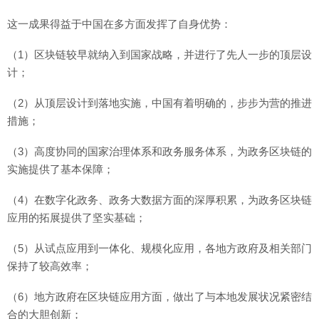
这一成果得益于中国在多方面发挥了自身优势：
（1）区块链较早就纳入到国家战略，并进行了先人一步的顶层设
计；
（2）从顶层设计到落地实施，中国有着明确的，步步为营的推进
措施；
（3）高度协同的国家治理体系和政务服务体系，为政务区块链的
实施提供了基本保障；
（4）在数字化政务、政务大数据方面的深厚积累，为政务区块链
应用的拓展提供了坚实基础；
（5）从试点应用到一体化、规模化应用，各地方政府及相关部门
保持了较高效率；
（6）地方政府在区块链应用方面，做出了与本地发展状况紧密结
合的大胆创新；