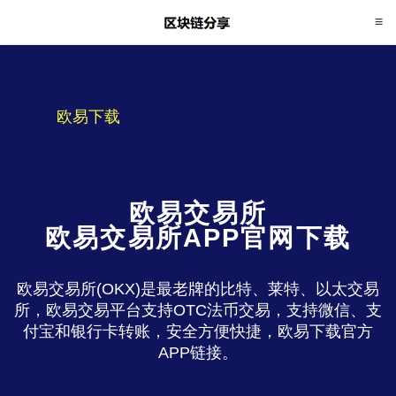
欧易下载
欧易交易所
欧易交易所APP官网下载
欧易交易所(OKX)是最老牌的比特、莱特、以太交易
所，欧易交易平台支持OTC法币交易，支持微信、支
付宝和银行卡转账，安全方便快捷，欧易下载官方
APP链接。