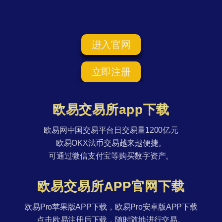
进入官网
立即注册
欧易交易所app下载
欧易网中国交易平台日交易量1200亿元
欧易OKX法币交易越来越便捷。
可通过微信支付宝等购买数字资产。
欧易交易所APP官网下载
欧易Pro苹果版APP下载，欧易Pro安卓版APP下载
点击欧易注册后下载，随时随地进行交易。