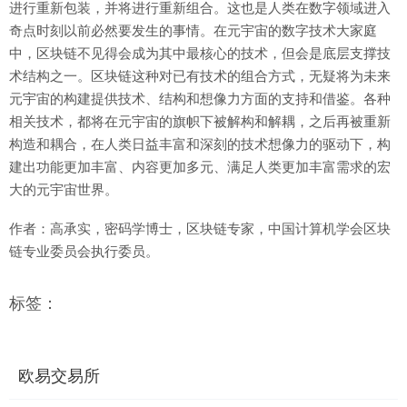
进行重新包装，并将进行重新组合。这也是人类在数字领域进入
奇点时刻以前必然要发生的事情。在元宇宙的数字技术大家庭
中，区块链不见得会成为其中最核心的技术，但会是底层支撑技
术结构之一。区块链这种对已有技术的组合方式，无疑将为未来
元宇宙的构建提供技术、结构和想像力方面的支持和借鉴。各种
相关技术，都将在元宇宙的旗帜下被解构和解耦，之后再被重新
构造和耦合，在人类日益丰富和深刻的技术想像力的驱动下，构
建出功能更加丰富、内容更加多元、满足人类更加丰富需求的宏
大的元宇宙世界。
作者：高承实，密码学博士，区块链专家，中国计算机学会区块
链专业委员会执行委员。
标签：
欧易交易所