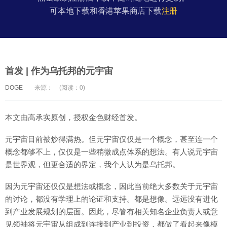
可本地下载和香港苹果商店下载
注册
首发 | 作为乌托邦的元宇宙
DOGE
来源：
(阅读：0)
本文由高承实原创，授权金色财经首发。
元宇宙目前被炒得满热。但元宇宙仅仅是一个概念，甚至连一个
概念都够不上，仅仅是一些稍微成点体系的想法。有人说元宇宙
是世界观，但更合适的界定，我个人认为是乌托邦。
因为元宇宙还仅仅是想法或概念，因此当前绝大多数关于元宇宙
的讨论，都没有学理上的论证和支持。都是想像。远远没有进化
到产业发展规划的层面。因此，尽管有相关知名企业负责人或意
见领袖将元宇宙从组成到连接到产业到投资，都做了看起来像模