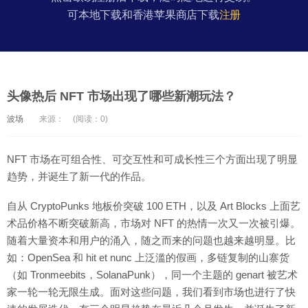
可本地下载和香港苹果商店下载
注册
头像热后 NFT 市场出现了哪些新潮玩法？
波场
来源：
(阅读：0)
NFT 市场在可组合性、可交互性和可成长性三个方面出现了明显
趋势，并诞生了新一代的作品。
自从 CryptoPunks 地板价突破 100 ETH，以及 Art Blocks 上面艺
术品价格不断突破新高，市场对 NFT 的热情一次又一次被引爆。
随着大量资本和用户的涌入，随之而来的问题也越来越明显。比
如：OpenSea 和 hit et nunc 上泛滥的假画，多链复制的山寨货
（如 Tronmeebits，SolanaPunk），同一个主题的 genart 被艺术
家一轮一轮无限生成。面对这些问题，我们看到市场也进行了快