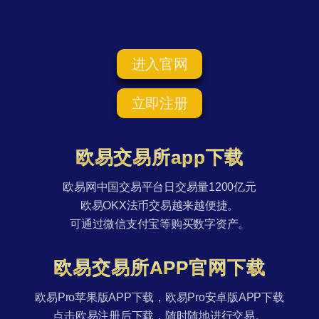
进入官网
立即注册
欧易交易所app下载
欧易网中国交易平台日交易量1200亿元
欧易OKX法币交易越来越便捷。
可通过微信支付宝等购买数字资产。
欧易交易所APP官网下载
欧易Pro苹果版APP下载，欧易Pro安卓版APP下载
点击欧易注册后下载，随时随地进行交易。