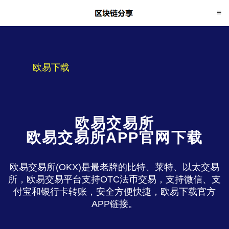
欧易下载
欧易交易所
欧易交易所APP官网下载
欧易交易所(OKX)是最老牌的比特、莱特、以太交易
所，欧易交易平台支持OTC法币交易，支持微信、支
付宝和银行卡转账，安全方便快捷，欧易下载官方
APP链接。