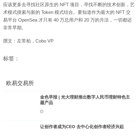
应该更多去寻找社区原生的 NFT 项目，寻找不断的技术创新，艺
术模式摸索与新的 Token 模式结合。要知道作为最大的 NFT 交
易平台 OpenSea 才只有 40 万总用户和 20 万的月活，一切都还
非常早期。
撰文：左常柏，Cobo VP
标签：
欧易交易所
金色早报 | 光大理财推出数字人民币理财特色主
题产品
让创作者成为CEO 去中心化创作者经济兴起