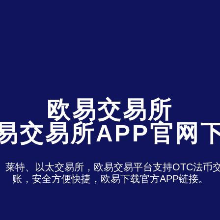
欧易交易所
易交易所APP官网
特、莱特、以太交易所，欧易交易平台支持OTC法
账，安全方便快捷，欧易下载官方APP链接。