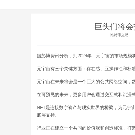
巨头们将会
比特币交易
据彭博资讯分析，到2024年，元宇宙的市场规模将
元宇宙有三个关键方面：存在感、互操作性和标
元宇宙在未来将会是一个巨大的公共网络空间，
在可预见的未来，更多用户会通过交互式和沉浸
NFT是连接数字资产与现实世界的桥梁，为元宇
底层支持。
行业正在建立一个共同的价值观和创造标准，打造