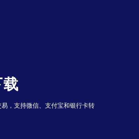
下载
币交易，支持微信、支付宝和银行卡转