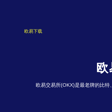
欧易下载
欧
欧易交易所(OKX)是最老牌的比