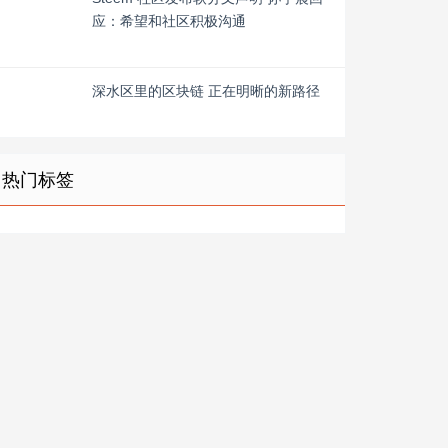
应：希望和社区积极沟通
深水区里的区块链 正在明晰的新路径
热门标签