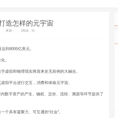
打造怎样的元宇宙
来源：
(阅读：0)
达到8000亿美元。
准化。
数字虚拟和物理现实将迎来史无前例的大融合。
式虚拟平台进行交互，消费和体验元宇宙。
宙内数字资产的产生、确权、定价、流转、溯源等环节提供了
一个具有凝聚力、可互通的“社会”。