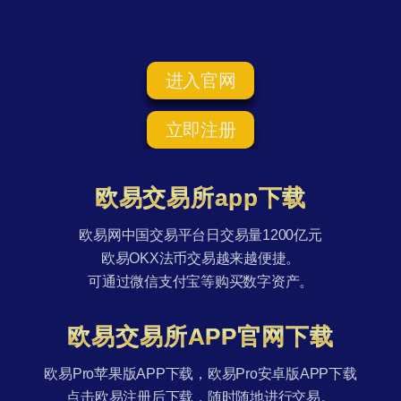
进入官网
立即注册
欧易交易所app下载
欧易网中国交易平台日交易量1200亿元
欧易OKX法币交易越来越便捷。
可通过微信支付宝等购买数字资产。
欧易交易所APP官网下载
欧易Pro苹果版APP下载，欧易Pro安卓版APP下载
点击欧易注册后下载，随时随地进行交易。