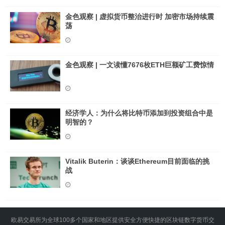
金色观察 | 虚拟货币整治进行时 加密市场持续震
荡
金色观察 | 一文读懂7676枚ETH巨额矿工费惊情
经济学人：为什么将比特币添加到投资组合中是
明智的？
Vitalik Buterin：谈谈Ethereum目前面临的挑
战
欧易交易所为全球100多个国家和地区提供安全方便快捷的区块链数字货币交