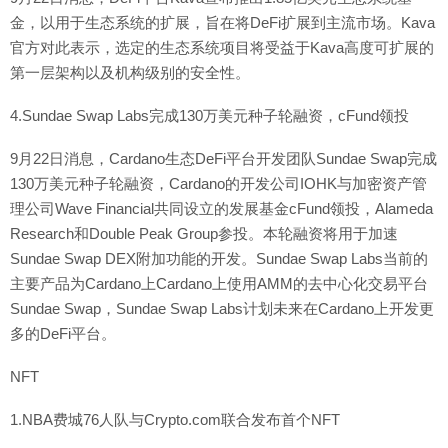
金，以用于生态系统的扩展，旨在将DeFi扩展到主流市场。Kava
官方对此表示，选定的生态系统项目将受益于Kava高度可扩展的
第一层架构以及机构级别的安全性。
4.Sundae Swap Labs完成130万美元种子轮融资，cFund领投
9月22日消息，Cardano生态DeFi平台开发团队Sundae Swap完成
130万美元种子轮融资，Cardano的开发公司IOHK与加密资产管
理公司Wave Financial共同设立的发展基金cFund领投，Alameda
Research和Double Peak Group参投。本轮融资将用于加速
Sundae Swap DEX附加功能的开发。Sundae Swap Labs当前的
主要产品为Cardano上Cardano上使用AMM的去中心化交易平台
Sundae Swap，Sundae Swap Labs计划未来在Cardano上开发更
多的DeFi平台。
NFT
1.NBA费城76人队与Crypto.com联合发布首个NFT