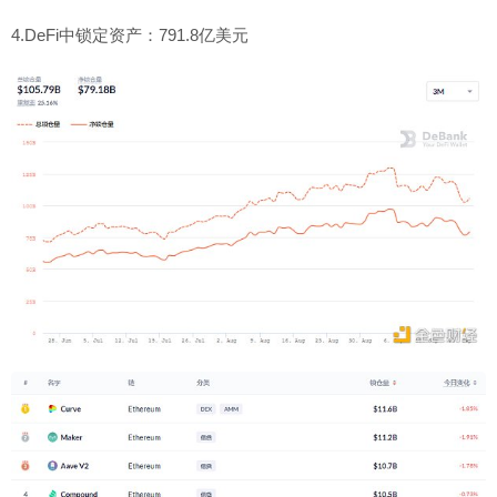
4.DeFi中锁定资产：791.8亿美元