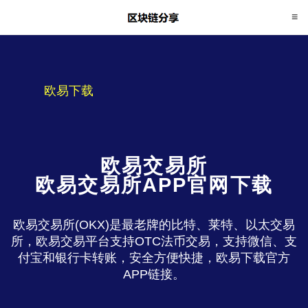
欧易下载
欧易交易所
欧易交易所APP官网下载
欧易交易所(OKX)是最老牌的比特、莱特、以太交易
所，欧易交易平台支持OTC法币交易，支持微信、支
付宝和银行卡转账，安全方便快捷，欧易下载官方
APP链接。