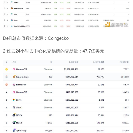
DeFi总市值数据来源：Coingecko
2.过去24小时去中心化交易所的交易量：47.7亿美元