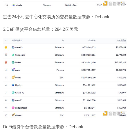
过去24小时去中心化交易所的交易量数据来源：Debank
3.DeFi借贷平台借款总量：284.2亿美元
DeFi借贷平台借款总量数据来源：Debank