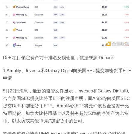
DeFi项目锁定资产前十排名及锁仓量，数据来源:Debank
1.Amplify、Invesco和Galaxy Digital向美国SEC提交加密货币ETF
申请
9月22日消息，最新的监管文件显示，Invesco和Galaxy Digital联
合向美国SEC提交比特币ETF的注册声明，而Amplify向美国SEC
提交DeFi和加密货币ETF。Amplify的ETF将允许该基金投资于比
特币期货、加拿大比特币基金以及持有超过50%的净资产为比特
币、以太坊或其他“流动”加密货币的公司。
跨链合成资产协议PERI Finance集成Chainlink喂价:金色财经消