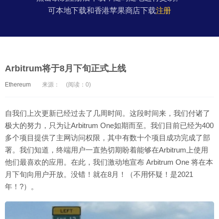
可本地下载和香港苹果商店下载
注册
Arbitrum将于8月下旬正式上线
Ethereum
来源：
(阅读：0)
自我们上次更新已经过去了几周时间。这段时间来，我们付诸了
极大的努力，只为让Arbitrum One如期而至。我们目前已经为400
多个项目提供了主网访问权限，其中有数十个项目成功完成了部
署。我们知道，终端用户一直热切期盼着能够在Arbitrum上使用
他们最喜欢的应用。在此，我们激动地宣布 Arbitrum One 将在本
月下旬向用户开放。没错！就在8月！（不用怀疑！是2021
年！?）。