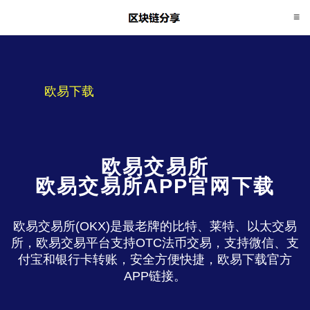
欧易下载
欧易交易所
欧易交易所APP官网下载
欧易交易所(OKX)是最老牌的比特、莱特、以太交易
所，欧易交易平台支持OTC法币交易，支持微信、支
付宝和银行卡转账，安全方便快捷，欧易下载官方
APP链接。