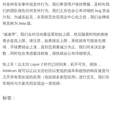
对各种安全事件或意外行为。我们希望用户保持警惕，及时向我
们的团队报告任何意外行为。我们之后也会公布详细的 bug 赏金
计划。为诚实起见，在系统完全实现去中心化之前，我们会继续
将其称为 beta 版。
“减速带”。我们会对活动量设置初始上限，然后随着时间的推移
逐步提高上限。请注意，如果接近上限，系统就有可能发生拥
堵，手续费就会上涨，直到交易量减少为止。我们尚未决定参
数，同时也在考虑最佳权衡，很快就会公布详细情况。
快上车！以太坊 Layer 2 时代已经到来，机不可失。很快，
Arbitrum 就可以让以太坊社区以更低的成本和超快的响应速度与
几乎所有受欢迎的应用（包括很多新型应用）进行交互。我们非
常期待与大家共同实现这一里程碑。
标签：