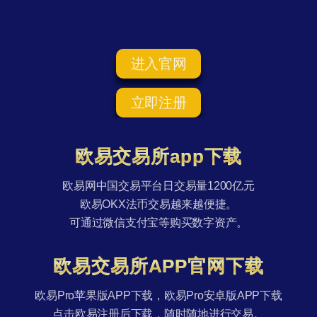
进入官网
立即注册
欧易交易所app下载
欧易网中国交易平台日交易量1200亿元
欧易OKX法币交易越来越便捷。
可通过微信支付宝等购买数字资产。
欧易交易所APP官网下载
欧易Pro苹果版APP下载，欧易Pro安卓版APP下载
点击欧易注册后下载，随时随地进行交易。