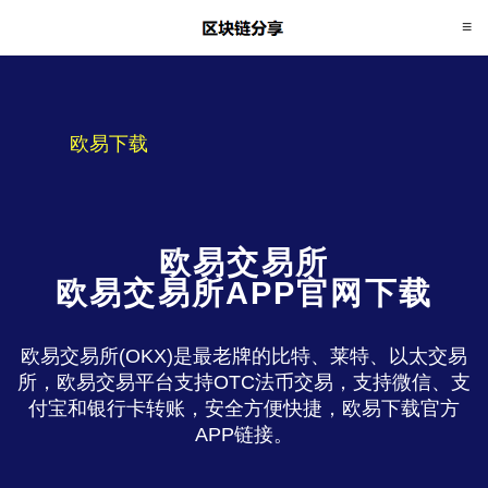
欧易下载
欧易交易所
欧易交易所APP官网下载
欧易交易所(OKX)是最老牌的比特、莱特、以太交易
所，欧易交易平台支持OTC法币交易，支持微信、支
付宝和银行卡转账，安全方便快捷，欧易下载官方
APP链接。