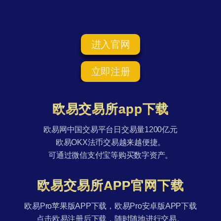
进入官网
立即注册
欧易交易所app下载
欧易网中国交易平台日交易量1200亿元
欧易OKX法币交易越来越便捷。
可通过微信支付宝等购买数字资产。
欧易交易所APP官网下载
欧易Pro苹果版APP下载，欧易Pro安卓版APP下载
点击欧易注册后下载，随时随地进行交易。