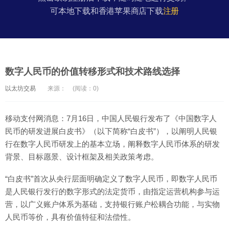
可本地下载和香港苹果商店下载
注册
数字人民币的价值转移形式和技术路线选择
以太坊交易
来源：
(阅读：0)
移动支付网消息：7月16日，中国人民银行发布了《中国数字人
民币的研发进展白皮书》（以下简称“白皮书”），以阐明人民银
行在数字人民币研发上的基本立场，阐释数字人民币体系的研发
背景、目标愿景、设计框架及相关政策考虑。
“白皮书”首次从央行层面明确定义了数字人民币，即数字人民币
是人民银行发行的数字形式的法定货币，由指定运营机构参与运
营，以广义账户体系为基础，支持银行账户松耦合功能，与实物
人民币等价，具有价值特征和法偿性。