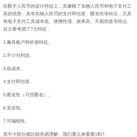
在数字人民币的设计特征上，其兼顾了实物人民币和电子支付工
具的优势，具有实物人民币的支付即结算、匿名性等特点，又具
有电子支付工具成本低、便携性强、效率高、不易伪造等特点。
且主要考虑了7大特征：
1.兼具账户和价值特征。
2.不计付利息。
3.低成本。
4.支付即结算。
5.匿名性（可控匿名）。
6.安全性。
7.可编程性。
其中大部分都比较容易理解，我们重点来看看1和7。