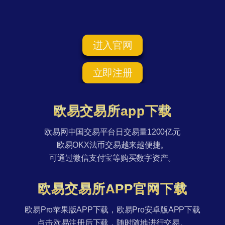
进入官网
立即注册
欧易交易所app下载
欧易网中国交易平台日交易量1200亿元
欧易OKX法币交易越来越便捷。
可通过微信支付宝等购买数字资产。
欧易交易所APP官网下载
欧易Pro苹果版APP下载，欧易Pro安卓版APP下载
点击欧易注册后下载，随时随地进行交易。