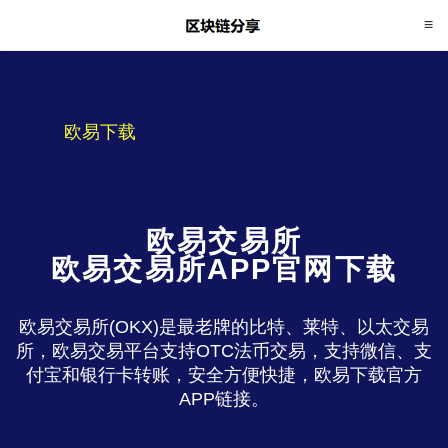
欧易下载
欧易交易所
欧易交易所APP官网下载
欧易交易所(OKX)是最老牌的比特、莱特、以太交易
所，欧易交易平台支持OTC法币交易，支持微信、支
付宝和银行卡转账，安全方便快捷，欧易下载官方
APP链接。