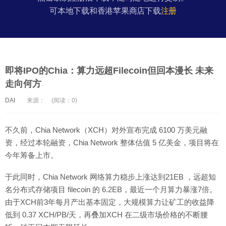
可本地下载和香港苹果商店下载
注册
即将IPO的Chia：算力远超Filecoin但回本漫长 未来
走向何方
DAI
来源：
(阅读：0)
不久前，Chia Network（XCH）对外宣布完成 6100 万美元融
资，经过本轮融资，Chia Network 整体估值 5 亿美金，项目将在
今年筹备上市。
于此同时，Chia Network 网络算力稳步上涨达到21EB ，远超知
名分布式存储项目 filecoin 的 6.2EB，最近一个月算力暴涨7倍。
由于XCH前3年每月产出基本固定，大规模算力让矿工的收益降
低到 0.37 XCH/PB/天，再叠加XCH 在二级市场价格的不断腰