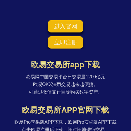
进入官网
立即注册
欧易交易所app下载
欧易网中国交易平台日交易量1200亿元
欧易OKX法币交易越来越便捷。
可通过微信支付宝等购买数字资产。
欧易交易所APP官网下载
欧易Pro苹果版APP下载，欧易Pro安卓版APP下载
点击欧易注册后下载，随时随地进行交易。