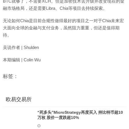
BTC就够了，不需要XCH。但是加密技术去升级并改变现在的金
融市场格局，还是需要Libra、Chia等项目去持续探索。
无论如何Chia是目前合规性做得最好的项目之一对于Chia未来宏
大面向全球的金融与支付业务，虽然阻力重重，但还是值得期
待。
吴说作者 | Shulden
本期编辑 | Colin Wu
标签：
欧易交易所
“死多头”MicroStrategy再度买入 持比特币超10
万枚 股价一度跌超10%