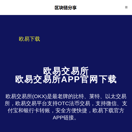
欧易下载
欧易交易所
欧易交易所APP官网下载
欧易交易所(OKX)是最老牌的比特、莱特、以太交易
所，欧易交易平台支持OTC法币交易，支持微信、支
付宝和银行卡转账，安全方便快捷，欧易下载官方
APP链接。