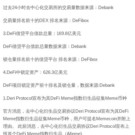
过去24小时去中心化交易所的交易量数据来源：Debank
交易量排名前十的DEX 排名来源：DeFibox
3.DeFi借贷平台借款总量：169.8亿美元
DeFi借贷平台借款总量数据来源：Debank
锁仓量排名前十的借贷平台 排名来源：DeFibox
4.DeFi中锁定资产：626.3亿美元
DeFi项目锁定资产前十排名及锁仓量，数据来源:Debank
1.Deri Protocol宣布为其DeFi Meme指数衍生品征集Meme币种
官方消息，去中心化衍生品交易协议Deri Protocol宣布为其DeFi
Meme指数衍生品征集Meme币种，用户可提名Memecoin并附上
理由。 此前消息，去中心化衍生品交易协议Deri Protocol宣布上
线首个DeFi Meme指数衍生品（iMeme)。