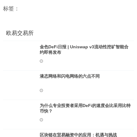
标签：
欧易交易所
金色DeFi日报 | Uniswap v3流动性挖矿智能合
约即将发布
液态网络和闪电网络的六点不同
为什么专业投资者采用DeFi的速度会比采用比特
币快？
区块链在贸易融资中的应用：机遇与挑战