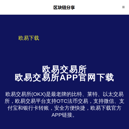
欧易下载
欧易交易所
欧易交易所APP官网下载
欧易交易所(OKX)是最老牌的比特、莱特、以太交易
所，欧易交易平台支持OTC法币交易，支持微信、支
付宝和银行卡转账，安全方便快捷，欧易下载官方
APP链接。