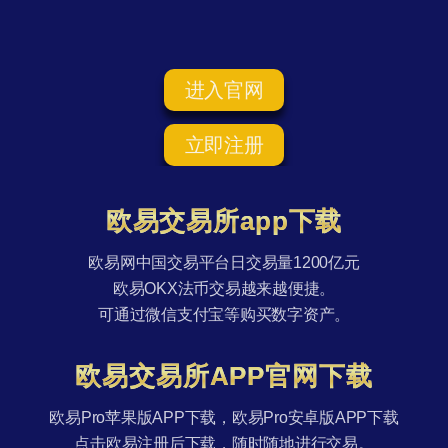
进入官网
立即注册
欧易交易所app下载
欧易网中国交易平台日交易量1200亿元
欧易OKX法币交易越来越便捷。
可通过微信支付宝等购买数字资产。
欧易交易所APP官网下载
欧易Pro苹果版APP下载，欧易Pro安卓版APP下载
点击欧易注册后下载，随时随地进行交易。