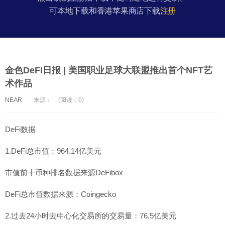
可本地下载和香港苹果商店下载
注册
金色DeFi日报 | 美国职业足球大联盟推出首个NFT艺
术作品
NEAR
来源：
(阅读：0)
DeFi数据
1.DeFi总市值：964.14亿美元
市值前十币种排名数据来源DeFibox
DeFi总市值数据来源：Coingecko
2.过去24小时去中心化交易所的交易量：76.5亿美元