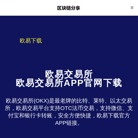
欧易下载
欧易交易所
欧易交易所APP官网下载
欧易交易所(OKX)是最老牌的比特、莱特、以太交易
所，欧易交易平台支持OTC法币交易，支持微信、支
付宝和银行卡转账，安全方便快捷，欧易下载官方
APP链接。