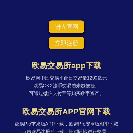
进入官网
立即注册
欧易交易所app下载
欧易网中国交易平台日交易量1200亿元
欧易OKX法币交易越来越便捷。
可通过微信支付宝等购买数字资产。
欧易交易所APP官网下载
欧易Pro苹果版APP下载，欧易Pro安卓版APP下载
点击欧易注册后下载，随时随地进行交易。