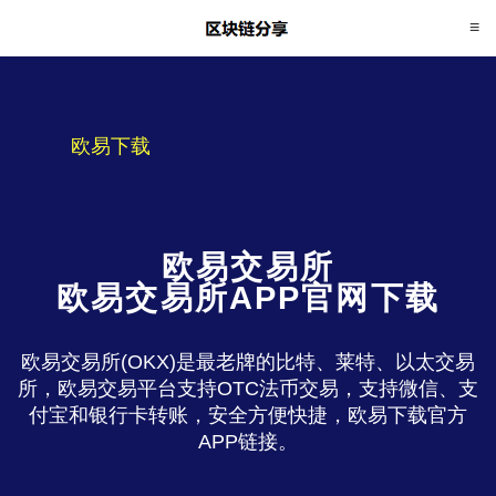
欧易下载
欧易交易所
欧易交易所APP官网下载
欧易交易所(OKX)是最老牌的比特、莱特、以太交易
所，欧易交易平台支持OTC法币交易，支持微信、支
付宝和银行卡转账，安全方便快捷，欧易下载官方
APP链接。