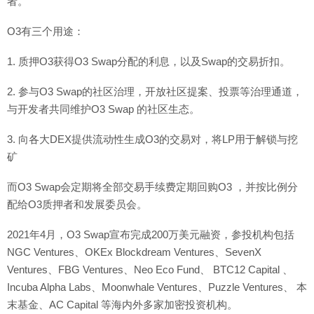
者。
O3有三个用途：
1. 质押O3获得O3 Swap分配的利息，以及Swap的交易折扣。
2. 参与O3 Swap的社区治理，开放社区提案、投票等治理通道，
与开发者共同维护O3 Swap 的社区生态。
3. 向各大DEX提供流动性生成O3的交易对，将LP用于解锁与挖
矿
而O3 Swap会定期将全部交易手续费定期回购O3 ，并按比例分
配给O3质押者和发展委员会。
2021年4月，O3 Swap宣布完成200万美元融资，参投机构包括
NGC Ventures、OKEx Blockdream Ventures、SevenX
Ventures、FBG Ventures、Neo Eco Fund、 BTC12 Capital 、
Incuba Alpha Labs、Moonwhale Ventures、Puzzle Ventures、 本
末基金、AC Capital 等海内外多家加密投资机构。