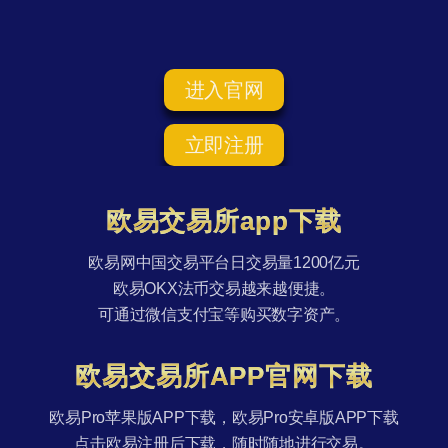
进入官网
立即注册
欧易交易所app下载
欧易网中国交易平台日交易量1200亿元
欧易OKX法币交易越来越便捷。
可通过微信支付宝等购买数字资产。
欧易交易所APP官网下载
欧易Pro苹果版APP下载，欧易Pro安卓版APP下载
点击欧易注册后下载，随时随地进行交易。