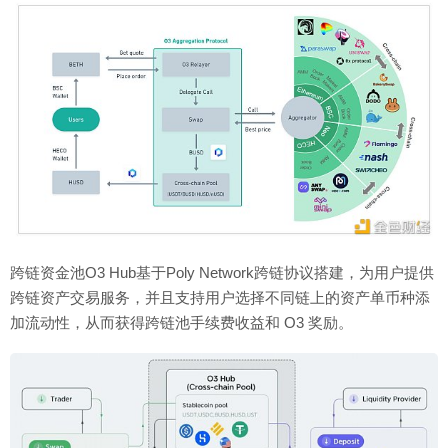
跨链资金池O3 Hub基于Poly Network跨链协议搭建，为用户提供
跨链资产交易服务，并且支持用户选择不同链上的资产单币种添
加流动性，从而获得跨链池手续费收益和 O3 奖励。