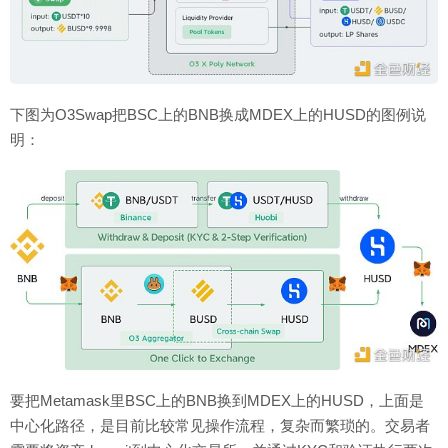
下图为O3Swap把BSC上的BNB换成MDEX上的HUSD的图例说
明：
要把Metamask里BSC上的BNB换到MDEX上的HUSD，上面是
中心化路径，是目前比较常见操作流程，复杂而繁琐的。交易者