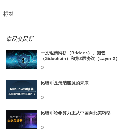
标签：
欧易交易所
一文理清网桥（Bridges）、侧链
（Sidechain）和第2层协议（Layer-2）
比特币是清洁能源的未来
比特币哈希算力正从中国向北美转移