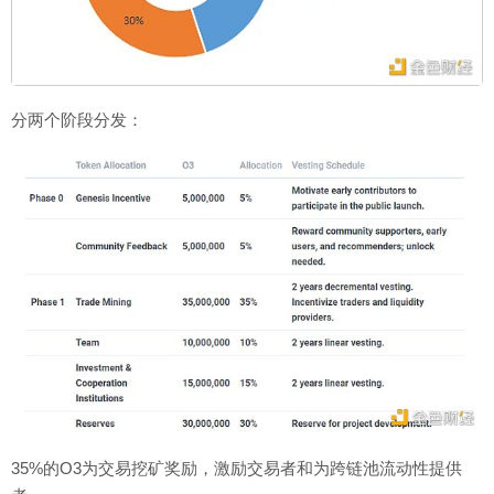
分两个阶段分发：
35%的O3为交易挖矿奖励，激励交易者和为跨链池流动性提供