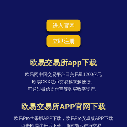
进入官网
立即注册
欧易交易所app下载
欧易网中国交易平台日交易量1200亿元
欧易OKX法币交易越来越便捷。
可通过微信支付宝等购买数字资产。
欧易交易所APP官网下载
欧易Pro苹果版APP下载，欧易Pro安卓版APP下载
点击欧易注册后下载，随时随地进行交易。