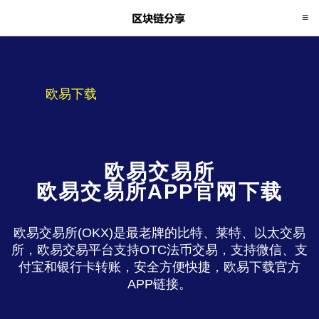
欧易下载
欧易交易所
欧易交易所APP官网下载
欧易交易所(OKX)是最老牌的比特、莱特、以太交易
所，欧易交易平台支持OTC法币交易，支持微信、支
付宝和银行卡转账，安全方便快捷，欧易下载官方
APP链接。