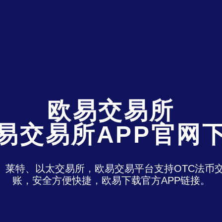
欧易交易所
易交易所APP官网
特、莱特、以太交易所，欧易交易平台支持OTC法
账，安全方便快捷，欧易下载官方APP链接。