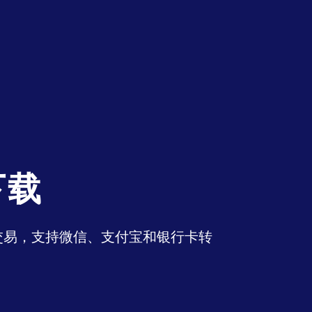
下载
币交易，支持微信、支付宝和银行卡转