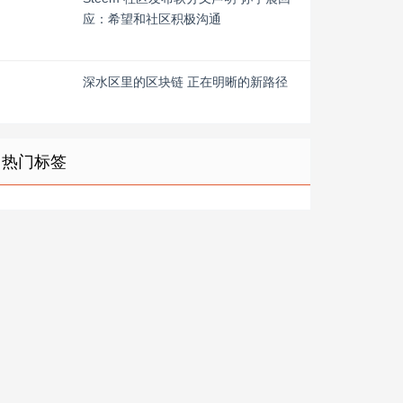
应：希望和社区积极沟通
深水区里的区块链 正在明晰的新路径
热门标签