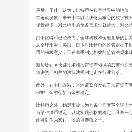
最后，于佳宁认为，比特币在数字世界中的地位
在蓬勃发展，未来十年以区块链为核心的数字技
场景越多，对比特币的储备需求也就越大，对比
由于比特币已经成为了全球科技和金融竞争的新
从全球来看，美国、日本对比特币的监管走在了
币的积极意义，正在着手制定相关的监管法规来
新加坡在区块链技术和加密资产领域的态度也愈发
加密资产相关的法律法规制定走在行业前沿。
此外，在中国香港，香港证监会发布了加密资产
保护、金融创新与金融稳定。
比特币之外，稳定币被认为具备全面变革全球支
与某种法币锚定，以此实现价格的稳定，具备一
此可以作为支付手段的可选项之一。