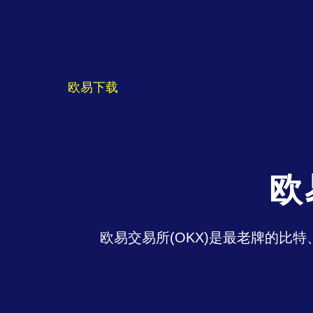
欧易下载
欧
欧易交易所(OKX)是最老牌的比