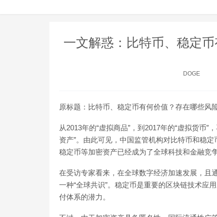
一文解惑：比特币、稳定币
DOGE
原标题：比特币、稳定币有何价值？存在哪些风
从2013年的“虚拟商品”，到2017年的“虚拟
资产”。由此可见，中国监管机构对比特币和稳定
稳定币等加密资产已经成为了全球科技和金融竞
在受访专家看来，在全球数字经济加速发展，且
一种“全球共识”。稳定币是重要的区块链技术应
付体系的潜力。