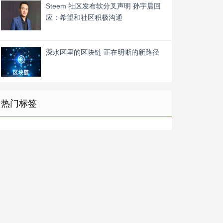
Steem 社区发布软分叉声明 孙宇晨回
应：希望和社区积极沟通
深水区里的区块链 正在明晰的新路径
热门标签