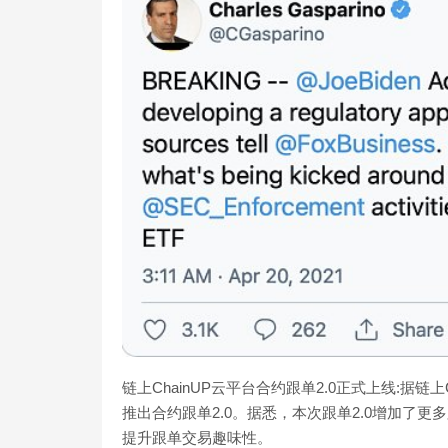
链上ChainUP云平台合约跟单2.0正式上线:据链上C
推出合约跟单2.0。据悉，本次跟单2.0增加了
提升跟单交易趣味性。