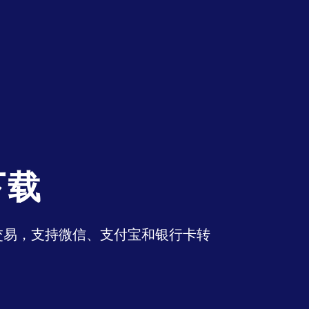
下载
币交易，支持微信、支付宝和银行卡转