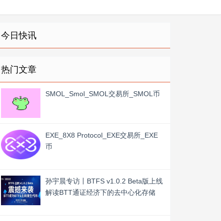
今日快讯
热门文章
SMOL_Smol_SMOL交易所_SMOL币
EXE_8X8 Protocol_EXE交易所_EXE
币
孙宇晨专访丨BTFS v1.0.2 Beta版上线
解读BTT通证经济下的去中心化存储