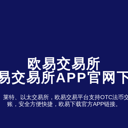
欧易交易所
易交易所APP官网
特、莱特、以太交易所，欧易交易平台支持OTC法
账，安全方便快捷，欧易下载官方APP链接。