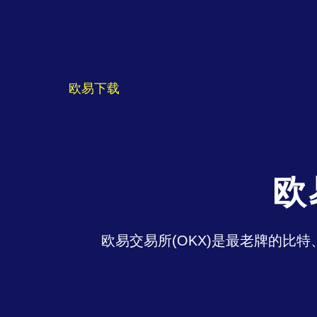
欧易下载
欧
欧易交易所(OKX)是最老牌的比