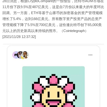
28日消息，根据CryptoCompare的一份报告，比特币AUM市场在
11月份下跌9.5%至487亿美元，这是自7月份以来最大的年度环比
回调。另一方面，ETH等基于山寨币的加密基金的资产管理规模
增长了5.4%，达到166亿美元。所有数字资产投资产品的总资产
管理规模下降了5.5%至700亿美元，这恰逢比特币创下65,000美
元以上的历史新高以来持续的熊市。（Cointelegraph）
[2021/11/28 12:37:32]