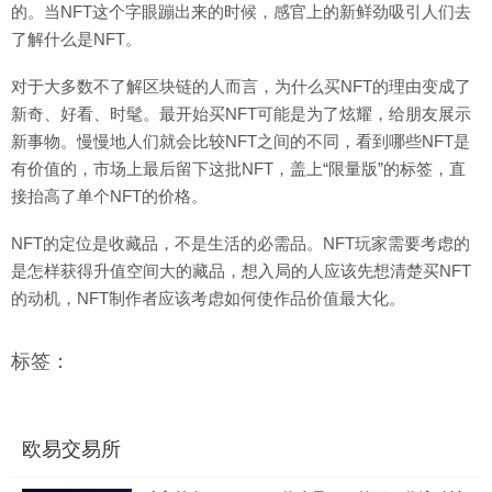
的。当NFT这个字眼蹦出来的时候，感官上的新鲜劲吸引人们去
了解什么是NFT。
对于大多数不了解区块链的人而言，为什么买NFT的理由变成了
新奇、好看、时髦。最开始买NFT可能是为了炫耀，给朋友展示
新事物。慢慢地人们就会比较NFT之间的不同，看到哪些NFT是
有价值的，市场上最后留下这批NFT，盖上“限量版”的标签，直
接抬高了单个NFT的价格。
NFT的定位是收藏品，不是生活的必需品。NFT玩家需要考虑的
是怎样获得升值空间大的藏品，想入局的人应该先想清楚买NFT
的动机，NFT制作者应该考虑如何使作品价值最大化。
标签：
欧易交易所