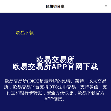
欧易下载
欧易交易所
欧易交易所APP官网下载
欧易交易所(OKX)是最老牌的比特、莱特、以太交易
所，欧易交易平台支持OTC法币交易，支持微信、支
付宝和银行卡转账，安全方便快捷，欧易下载官方
APP链接。