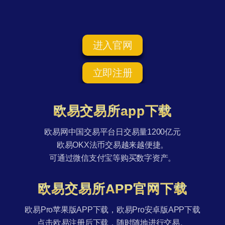
进入官网
立即注册
欧易交易所app下载
欧易网中国交易平台日交易量1200亿元
欧易OKX法币交易越来越便捷。
可通过微信支付宝等购买数字资产。
欧易交易所APP官网下载
欧易Pro苹果版APP下载，欧易Pro安卓版APP下载
点击欧易注册后下载，随时随地进行交易。