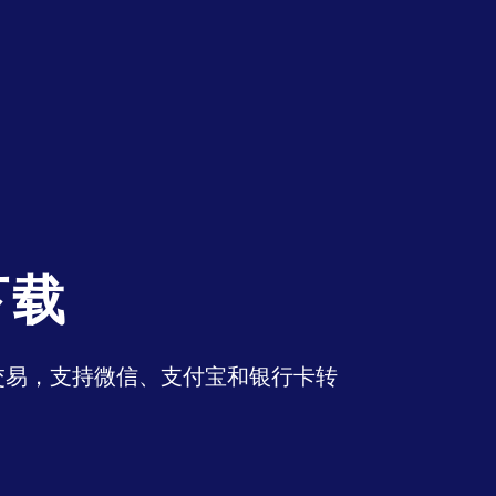
下载
币交易，支持微信、支付宝和银行卡转