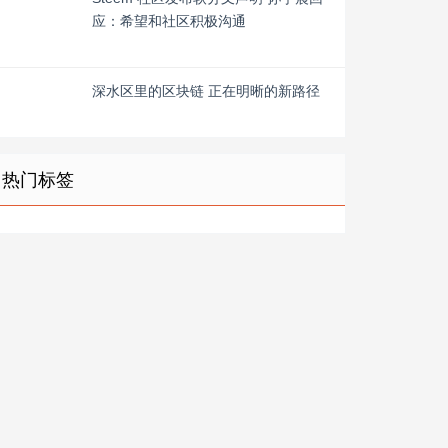
应：希望和社区积极沟通
深水区里的区块链 正在明晰的新路径
热门标签