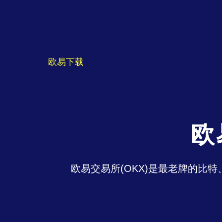
欧易下载
欧
欧易交易所(OKX)是最老牌的比