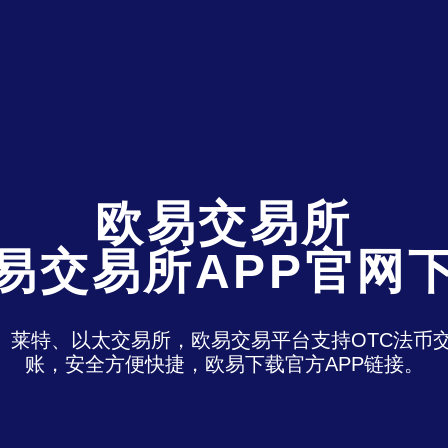
欧易交易所
易交易所APP官网
特、莱特、以太交易所，欧易交易平台支持OTC法
账，安全方便快捷，欧易下载官方APP链接。