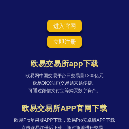
进入官网
立即注册
欧易交易所app下载
欧易网中国交易平台日交易量1200亿元
欧易OKX法币交易越来越便捷。
可通过微信支付宝等购买数字资产。
欧易交易所APP官网下载
欧易Pro苹果版APP下载，欧易Pro安卓版APP下载
点击欧易注册后下载，随时随地进行交易。