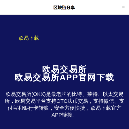
欧易下载
欧易交易所
欧易交易所APP官网下载
欧易交易所(OKX)是最老牌的比特、莱特、以太交易
所，欧易交易平台支持OTC法币交易，支持微信、支
付宝和银行卡转账，安全方便快捷，欧易下载官方
APP链接。