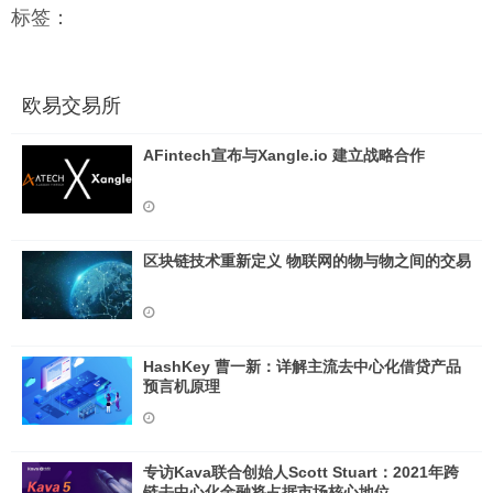
标签：
欧易交易所
AFintech宣布与Xangle.io 建立战略合作
区块链技术重新定义 物联网的物与物之间的交易
HashKey 曹一新：详解主流去中心化借贷产品
预言机原理
专访Kava联合创始人Scott Stuart：2021年跨
链去中心化金融将占据市场核心地位