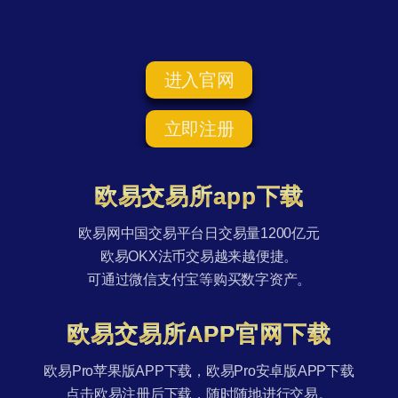
进入官网
立即注册
欧易交易所app下载
欧易网中国交易平台日交易量1200亿元
欧易OKX法币交易越来越便捷。
可通过微信支付宝等购买数字资产。
欧易交易所APP官网下载
欧易Pro苹果版APP下载，欧易Pro安卓版APP下载
点击欧易注册后下载，随时随地进行交易。