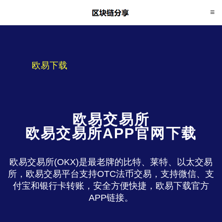
欧易下载
欧易交易所
欧易交易所APP官网下载
欧易交易所(OKX)是最老牌的比特、莱特、以太交易
所，欧易交易平台支持OTC法币交易，支持微信、支
付宝和银行卡转账，安全方便快捷，欧易下载官方
APP链接。