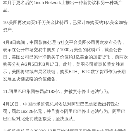
本月于更名后的1inch Network上推出一种新协议和另一种新产
品。
10.美图再次购买1千万美金比特币，已累计净购买约1亿美金加密
资产。
4月8日晚间，中国影像处理与社交平台美图公司再次发布公告，
表示在公开市场交易中购买了1000万美金的比特币，截至公告
日，美图公司已累计净购买了价值约1亿美金的加密货币，前两次
购买分别在3月5日和3月17日。此前，美图公司董事长蔡文胜表
示，美图将继续布局区块链，购买ETH、BTC数字货币作为长期
发展区块链战略的价值储备。
11.阿里巴巴集团被罚款182亿，并被责令停止违法行为。
4月10日，中国市场监管总局依法对阿里巴巴集团做出行政处
罚，罚款182.28亿元，并且责令阿里巴巴停止违法行为。阿里巴
巴回应对此处罚诚恳接受，坚决服从。