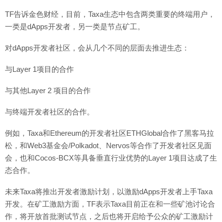
TF告诉金色财经，目前，Taxa生态中包含两类重要的终端用户，
一类是dApps开发者，另一类是节点矿工。
对dApps开发者社区，会从几个不同的层面去推进生态：
与Layer 1项目的合作
与其他Layer 2 项目的合作
与终端开发者社区的合作。
例如，Taxa和Ethereum的开发者社区ETHGlobal合作了黑客马拉
松，和Web3基金会/Polkadot、Nervos等合作了开发者社区见面
会，也和Cocos-BCX等具备垂直行业优势的Layer 1项目达成了生
态合作。
未来Taxa将推出开发者激励计划，以激励dApps开发者上手Taxa
开发。在矿工激励方面，TF表示Taxa目前正在和一些矿池讨论合
作，将开放首批测试节点，之后也将开启给予公众的矿工激励计