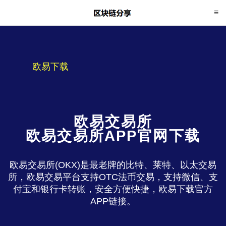
欧易下载
欧易交易所
欧易交易所APP官网下载
欧易交易所(OKX)是最老牌的比特、莱特、以太交易
所，欧易交易平台支持OTC法币交易，支持微信、支
付宝和银行卡转账，安全方便快捷，欧易下载官方
APP链接。