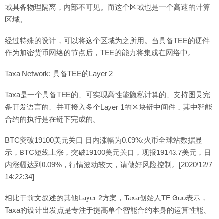
域具备物理隔离，内部不可见。而这个区域也是一个高速的计算
区域。
经过特殊的设计，可以将这个区域为之所用。当具备TEE的硬件
作为加密货币网络的节点后，TEE的能力将集成在网络中。
Taxa Network: 具备TEE的Layer 2
Taxa是一个具备TEE的、可实现高性能隐私计算的、支持图灵完
备开发语言的、并可接入多个Layer 1的区块链中间件，其中智能
合约的执行是在链下完成的。
BTC突破19100美元关口 日内涨幅为0.09%:火币全球站数据显
示，BTC短线上涨，突破19100美元关口，现报19143.7美元，日
内涨幅达到0.09%，行情波动较大，请做好风险控制。[2020/12/7
14:22:34]
相比于前文叙述的其他Layer 2方案，Taxa创始人TF Guo表示，
Taxa的设计出发点是专注于提高单个智能合约本身的运算性能、