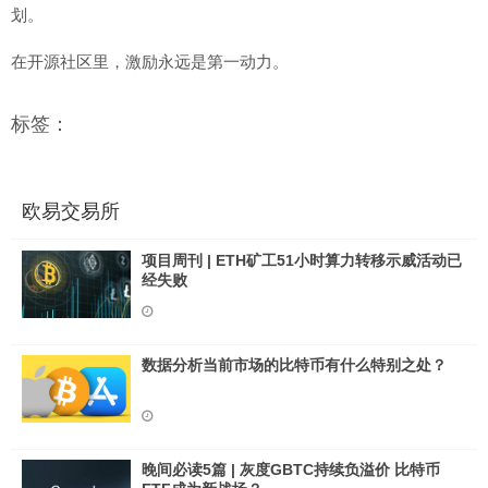
划。
在开源社区里，激励永远是第一动力。
标签：
欧易交易所
项目周刊 | ETH矿工51小时算力转移示威活动已
经失败
数据分析当前市场的比特币有什么特别之处？
晚间必读5篇 | 灰度GBTC持续负溢价 比特币