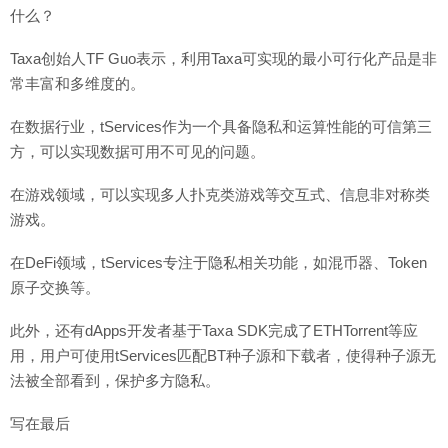
什么？
Taxa创始人TF Guo表示，利用Taxa可实现的最小可行化产品是非
常丰富和多维度的。
在数据行业，tServices作为一个具备隐私和运算性能的可信第三
方，可以实现数据可用不可见的问题。
在游戏领域，可以实现多人扑克类游戏等交互式、信息非对称类
游戏。
在DeFi领域，tServices专注于隐私相关功能，如混币器、Token
原子交换等。
此外，还有dApps开发者基于Taxa SDK完成了ETHTorrent等应
用，用户可使用tServices匹配BT种子源和下载者，使得种子源无
法被全部看到，保护多方隐私。
写在最后