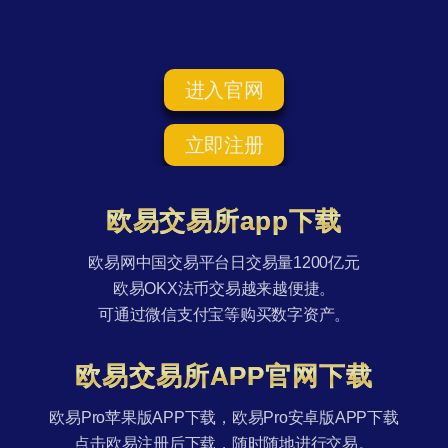
进入官网
立即注册
欧易交易所app下载
欧易网中国交易平台日交易量1200亿元
欧易OKX法币交易越来越便捷。
可通过微信支付宝等购买数字资产。
欧易交易所APP官网下载
欧易Pro苹果版APP下载，欧易Pro安卓版APP下载
点击欧易注册后下载，随时随地进行交易。