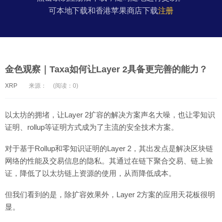
可本地下载和香港苹果商店下载
注册
金色观察｜Taxa如何让Layer 2具备更完善的能力？
XRP
来源：
(阅读：0)
以太坊的拥堵，让Layer 2扩容的解决方案声名大噪，也让零知识
证明、rollup等证明方式成为了主流的安全技术方案。
对于基于Rollup和零知识证明的Layer 2，其出发点是解决区块链
网络的性能及交易信息的隐私。其通过在链下聚合交易、链上验
证，降低了以太坊链上资源的使用，从而降低成本。
但我们看到的是，除扩容效果外，Layer 2方案的应用天花板很明
显。