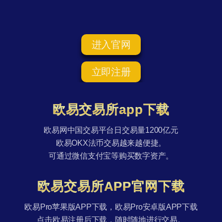
进入官网
立即注册
欧易交易所app下载
欧易网中国交易平台日交易量1200亿元
欧易OKX法币交易越来越便捷。
可通过微信支付宝等购买数字资产。
欧易交易所APP官网下载
欧易Pro苹果版APP下载，欧易Pro安卓版APP下载
点击欧易注册后下载，随时随地进行交易。