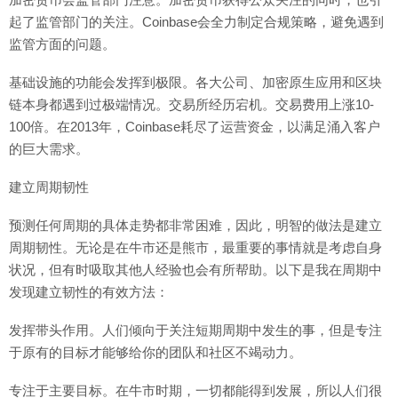
起了监管部门的关注。Coinbase会全力制定合规策略，避免遇到
监管方面的问题。
基础设施的功能会发挥到极限。各大公司、加密原生应用和区块
链本身都遇到过极端情况。交易所经历宕机。交易费用上涨10-
100倍。在2013年，Coinbase耗尽了运营资金，以满足涌入客户
的巨大需求。
建立周期韧性
预测任何周期的具体走势都非常困难，因此，明智的做法是建立
周期韧性。无论是在牛市还是熊市，最重要的事情就是考虑自身
状况，但有时吸取其他人经验也会有所帮助。以下是我在周期中
发现建立韧性的有效方法：
发挥带头作用。人们倾向于关注短期周期中发生的事，但是专注
于原有的目标才能够给你的团队和社区不竭动力。
专注于主要目标。在牛市时期，一切都能得到发展，所以人们很