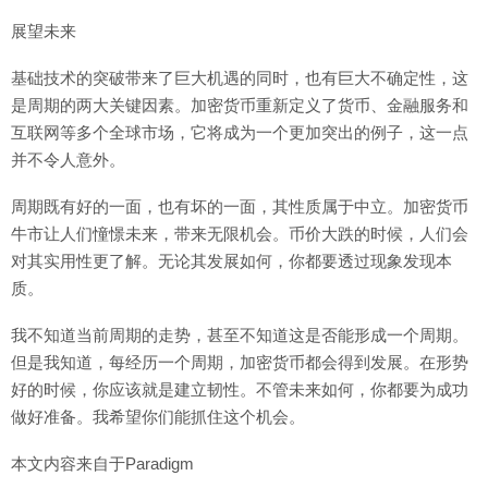
展望未来
基础技术的突破带来了巨大机遇的同时，也有巨大不确定性，这
是周期的两大关键因素。加密货币重新定义了货币、金融服务和
互联网等多个全球市场，它将成为一个更加突出的例子，这一点
并不令人意外。
周期既有好的一面，也有坏的一面，其性质属于中立。加密货币
牛市让人们憧憬未来，带来无限机会。币价大跌的时候，人们会
对其实用性更了解。无论其发展如何，你都要透过现象发现本
质。
我不知道当前周期的走势，甚至不知道这是否能形成一个周期。
但是我知道，每经历一个周期，加密货币都会得到发展。在形势
好的时候，你应该就是建立韧性。不管未来如何，你都要为成功
做好准备。我希望你们能抓住这个机会。
本文内容来自于Paradigm