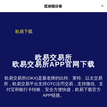
欧易下载
欧易交易所
欧易交易所APP官网下载
欧易交易所(OKX)是最老牌的比特、莱特、以太交易
所，欧易交易平台支持OTC法币交易，支持微信、支
付宝和银行卡转账，安全方便快捷，欧易下载官方
APP链接。