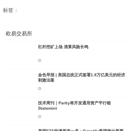
标签：
欧易交易所
杠杆挖矿上场 清算风险长鸣
金色早报 | 美国总统正式签署1.9万亿美元的经济
刺激法案
技术周刊｜Parity将开发通用资产平行链
Statemint