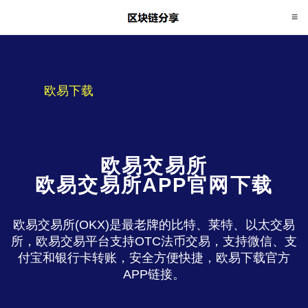
欧易下载
欧易交易所
欧易交易所APP官网下载
欧易交易所(OKX)是最老牌的比特、莱特、以太交易
所，欧易交易平台支持OTC法币交易，支持微信、支
付宝和银行卡转账，安全方便快捷，欧易下载官方
APP链接。