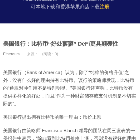
可本地下载和香港苹果商店下载
注册
美国银行：比特币“好处寥寥” DeFi更具颠覆性
Ethereum
来源：
(阅读：0)
美国银行（Bank of America）认为，除了“纯粹的价格升值”之
外，没有什么好的理由持有比特币。该行的策略师发现，比特币
的“通胀对冲作用不是特别明显。”美国银行还声称，比特币没有
提供多样化的好处，而且“作为一种财富储存或支付机制是不切实
际的”。
美国银行提出拥有比特币的唯一理由：币价上涨
美国银行由策略师 Francisco Blanch 领导的团队在周三发表的一
份报告中表示，“除非看到比特币价格上涨，否则没有很好的理由