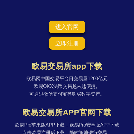
进入官网
立即注册
欧易交易所app下载
欧易网中国交易平台日交易量1200亿元
欧易OKX法币交易越来越便捷。
可通过微信支付宝等购买数字资产。
欧易交易所APP官网下载
欧易Pro苹果版APP下载，欧易Pro安卓版APP下载
点击欧易注册后下载，随时随地进行交易。