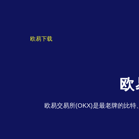
欧易下载
欧
欧易交易所(OKX)是最老牌的比