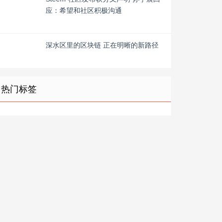
应：希望和社区积极沟通
深水区里的区块链 正在明晰的新路径
热门标签