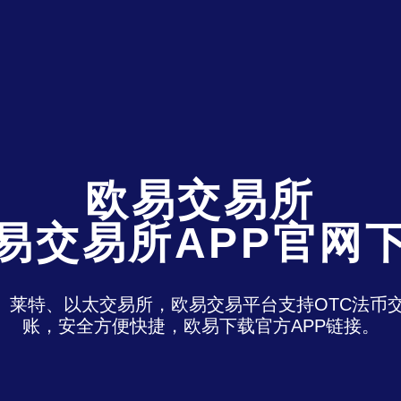
欧易交易所
易交易所APP官网
特、莱特、以太交易所，欧易交易平台支持OTC法
账，安全方便快捷，欧易下载官方APP链接。