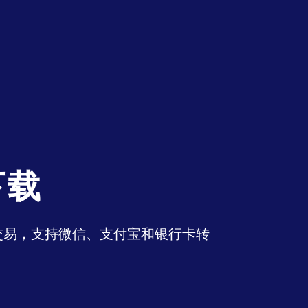
下载
币交易，支持微信、支付宝和银行卡转