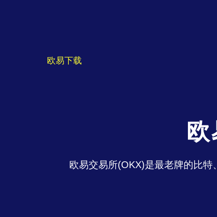
欧易下载
欧
欧易交易所(OKX)是最老牌的比