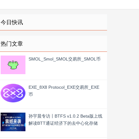
今日快讯
热门文章
SMOL_Smol_SMOL交易所_SMOL币
EXE_8X8 Protocol_EXE交易所_EXE
币
孙宇晨专访丨BTFS v1.0.2 Beta版上线
解读BTT通证经济下的去中心化存储