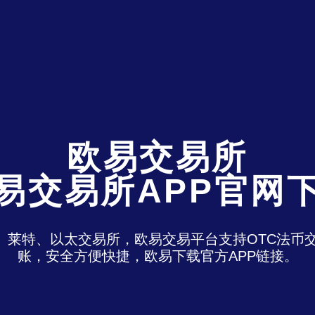
欧易交易所
易交易所APP官网
特、莱特、以太交易所，欧易交易平台支持OTC法
账，安全方便快捷，欧易下载官方APP链接。