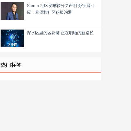
Steem 社区发布软分叉声明 孙宇晨回
应：希望和社区积极沟通
深水区里的区块链 正在明晰的新路径
热门标签