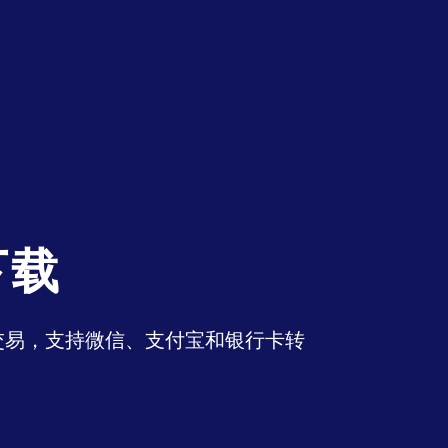
下载
币交易，支持微信、支付宝和银行卡转