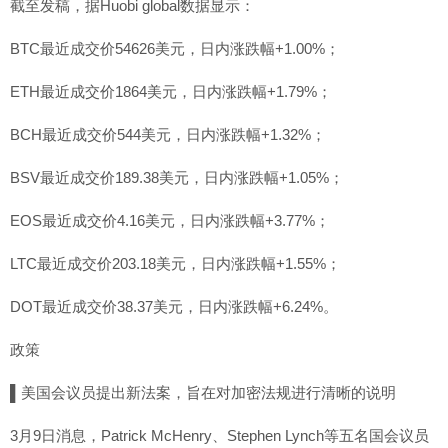
截至发稿，据Huobi global数据显示：
BTC最近成交价54626美元，日内涨跌幅+1.00%；
ETH最近成交价1864美元，日内涨跌幅+1.79%；
BCH最近成交价544美元，日内涨跌幅+1.32%；
BSV最近成交价189.38美元，日内涨跌幅+1.05%；
EOS最近成交价4.16美元，日内涨跌幅+3.77%；
LTC最近成交价203.18美元，日内涨跌幅+1.55%；
DOT最近成交价38.37美元，日内涨跌幅+6.24%。
政策
▌美国会议员提出新法案，旨在对加密法规进行清晰的说明
3月9日消息，Patrick McHenry、Stephen Lynch等五名国会议员