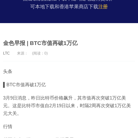
可本地下载和香港苹果商店下载
注册
金色早报 | BTC市值再破1万亿
LTC
来源：
(阅读：0)
头条
▌BTC市值再破1万亿
3月9日消息，昨日比特币价格飙升，其市值再次突破1万亿美
元。这是比特币市值自2月19日以来，时隔2周再次突破1万亿美
元大关。
行情