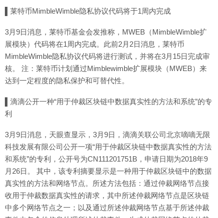
▌莱特币MimbleWimble隐私协议代码将于1周内完成
3月9日消息，莱特币基金会发推称，MWEB（MimbleWimble扩
展模块）代码将在1周内完成。此前2月2日消息，莱特币
MimbleWimble隐私协议代码将进行测试，并将在3月15日完成审
核。 注：莱特币计划通过Mimblewimble扩展模块（MWEB）来
达到一定程度的隐私保护和可替代性。
▌滴滴公开一种“用于仲裁区块链中数据真实性的方法和系统”的专
利
3月9日消息，天眼查显示，3月9日，滴滴关联公司北京嘀嘀无限
科技发展有限公司公开一项“用于仲裁区块链中数据真实性的方法
和系统”的专利，公开号为CN111201751B，申请日期为2018年9
月26日。 其中，该专利摘要显示是一种用于仲裁区块链中的数据
真实性的方法和网络节点。所述方法包括：通过仲裁网络节点接
收用于仲裁数据真实性的请求，其中所述仲裁网络节点是区块链
中多个网络节点之一；以及通过所述仲裁网络节点基于所述仲裁