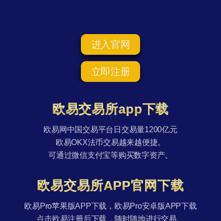
进入官网
立即注册
欧易交易所app下载
欧易网中国交易平台日交易量1200亿元
欧易OKX法币交易越来越便捷。
可通过微信支付宝等购买数字资产。
欧易交易所APP官网下载
欧易Pro苹果版APP下载，欧易Pro安卓版APP下载
点击欧易注册后下载，随时随地进行交易。