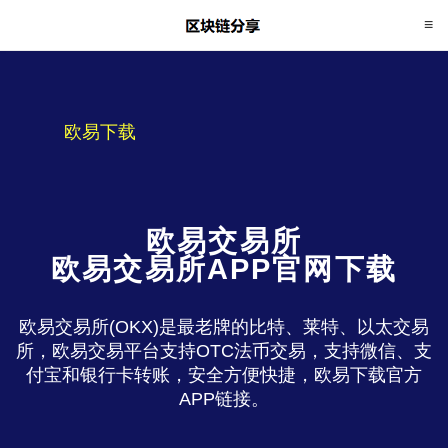
欧易下载
欧易交易所
欧易交易所APP官网下载
欧易交易所(OKX)是最老牌的比特、莱特、以太交易
所，欧易交易平台支持OTC法币交易，支持微信、支
付宝和银行卡转账，安全方便快捷，欧易下载官方
APP链接。