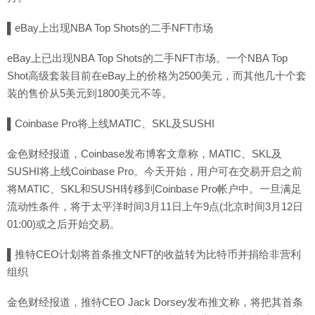
▌eBay上出现NBA Top Shots的二手NFT市场
eBay上已出现NBA Top Shots的二手NFT市场。一个NBA Top
Shot高级套装目前在eBay上的价格为2500美元，而其他几十个套
装的售价从5美元到1800美元不等。
▌Coinbase Pro将上线MATIC、SKL及SUSHI
金色财经报道，Coinbase发布博客文章称，MATIC、SKL及
SUSHI将上线Coinbase Pro。今天开始，用户可在交易开启之前
将MATIC、SKL和SUSHI转移到Coinbase Pro帐户中。一旦满足
流动性条件，将于太平洋时间3月11日上午9点(北京时间3月12日
01:00)或之后开始交易。
▌推特CEO计划将首条推文NFT的收益转为比特币并捐给非营利
组织
金色财经报道，推特CEO Jack Dorsey发布推文称，将把其首条