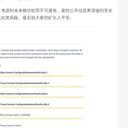
，考虑到未来模仿犯罪不可避免，索性公开信息希望做到安全
意此类风险。最后祝大家挖矿出入平安。