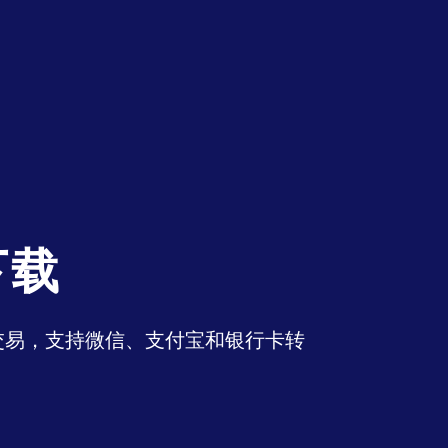
下载
币交易，支持微信、支付宝和银行卡转