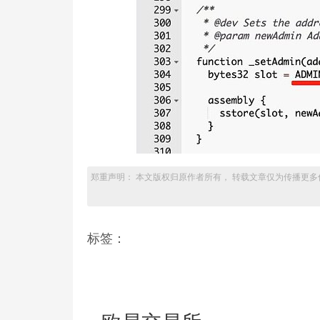
郑重声明： 本文版权归原作者所有， 转载文章仅为传播更多
标签：