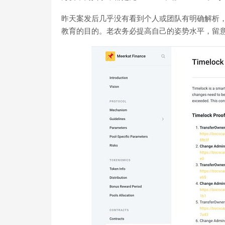
昨天案发后几乎没有看到个人或团队有明确解析
教育的目的。老农务必提高自己的姿势水平，留