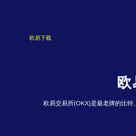
欧易下载
欧
欧易交易所(OKX)是最老牌的比