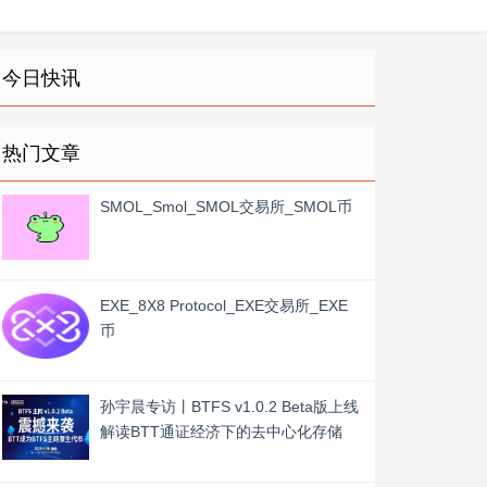
今日快讯
热门文章
SMOL_Smol_SMOL交易所_SMOL币
EXE_8X8 Protocol_EXE交易所_EXE
币
孙宇晨专访丨BTFS v1.0.2 Beta版上线
解读BTT通证经济下的去中心化存储