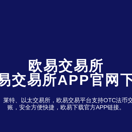
欧易交易所
易交易所APP官网
特、莱特、以太交易所，欧易交易平台支持OTC法
账，安全方便快捷，欧易下载官方APP链接。