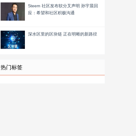
Steem 社区发布软分叉声明 孙宇晨回
应：希望和社区积极沟通
深水区里的区块链 正在明晰的新路径
热门标签