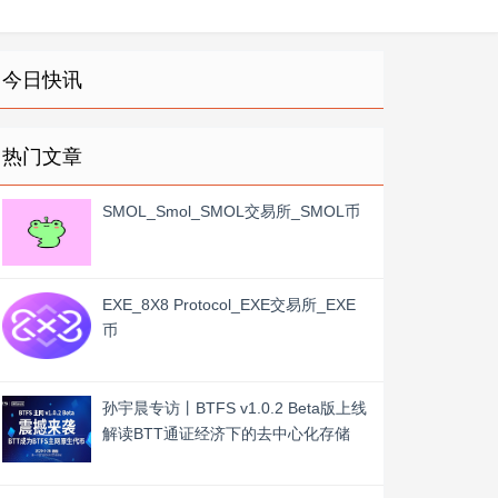
今日快讯
热门文章
SMOL_Smol_SMOL交易所_SMOL币
EXE_8X8 Protocol_EXE交易所_EXE
币
孙宇晨专访丨BTFS v1.0.2 Beta版上线
解读BTT通证经济下的去中心化存储