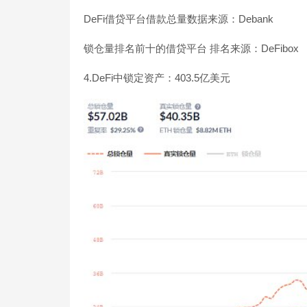
DeFi借贷平台借款总量数据来源：Debank
锁仓量排名前十的借贷平台 排名来源：DeFibox
4.DeFi中锁定资产：403.5亿美元