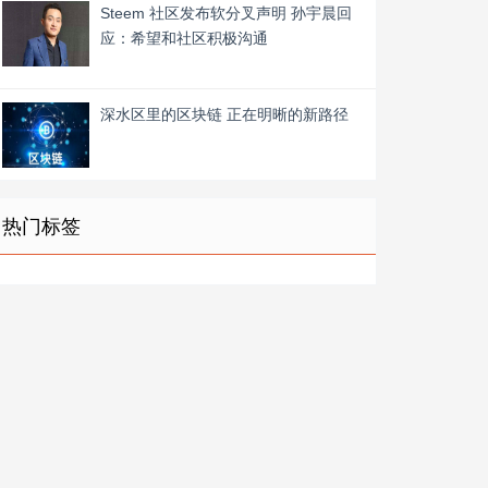
Steem 社区发布软分叉声明 孙宇晨回
应：希望和社区积极沟通
深水区里的区块链 正在明晰的新路径
热门标签