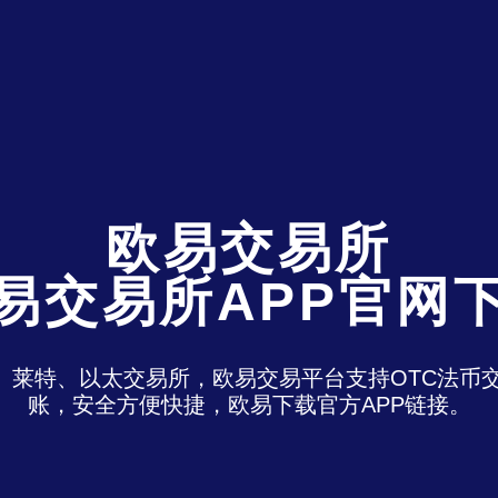
欧易交易所
易交易所APP官网
特、莱特、以太交易所，欧易交易平台支持OTC法
账，安全方便快捷，欧易下载官方APP链接。