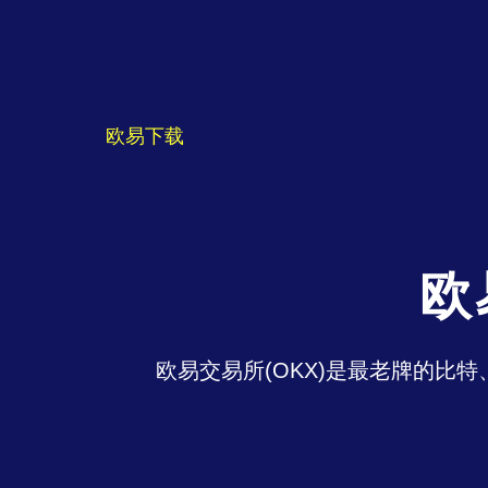
欧易下载
欧
欧易交易所(OKX)是最老牌的比