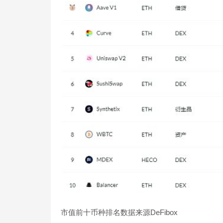
市值前十币种排名数据来源DeFibox