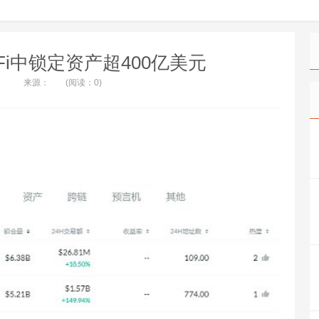
DeFi中锁定资产超400亿美元
来源：
(阅读：0)