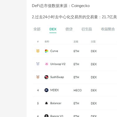
DeFi总市值数据来源：Coingecko
2.过去24小时去中心化交易所的交易量：21.7亿