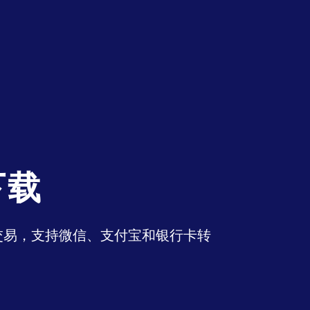
下载
币交易，支持微信、支付宝和银行卡转