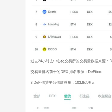
过去24小时去中心化交易所的交易量数据来源：De
交易量排名前十的DEX 排名来源：DeFibox
3.DeFi借贷平台借款总量：103.8亿美元