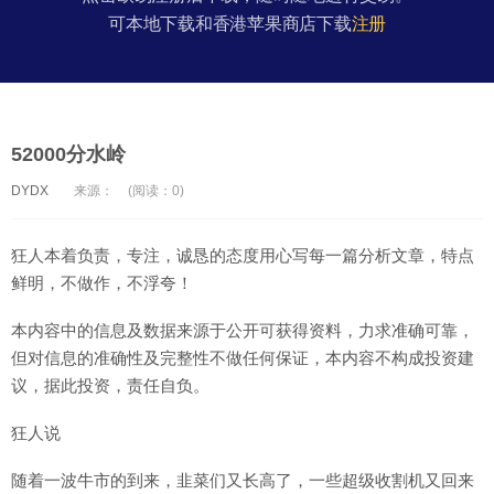
可本地下载和香港苹果商店下载
注册
52000分水岭
DYDX
来源：
(阅读：0)
狂人本着负责，专注，诚恳的态度用心写每一篇分析文章，特点
鲜明，不做作，不浮夸！
本内容中的信息及数据来源于公开可获得资料，力求准确可靠，
但对信息的准确性及完整性不做任何保证，本内容不构成投资建
议，据此投资，责任自负。
狂人说
随着一波牛市的到来，韭菜们又长高了，一些超级收割机又回来