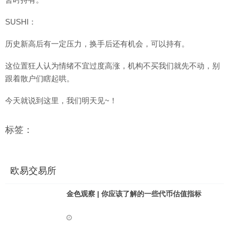
SUSHI：
历史新高后有一定压力，换手后还有机会，可以持有。
这位置狂人认为情绪不宜过度高涨，机构不买我们就先不动，别
跟着散户们瞎起哄。
今天就说到这里，我们明天见~！
标签：
欧易交易所
金色观察 | 你应该了解的一些代币估值指标