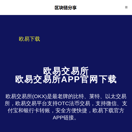
欧易下载
欧易交易所
欧易交易所APP官网下载
欧易交易所(OKX)是最老牌的比特、莱特、以太交易
所，欧易交易平台支持OTC法币交易，支持微信、支
付宝和银行卡转账，安全方便快捷，欧易下载官方
APP链接。