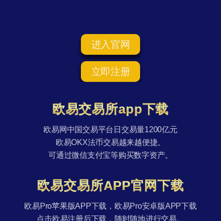
进入官网
立即注册
欧易交易所app下载
欧易网中国交易平台日交易量1200亿元
欧易OKX法币交易越来越便捷。
可通过微信支付宝等购买数字资产。
欧易交易所APP官网下载
欧易Pro苹果版APP下载，欧易Pro安卓版APP下载
点击欧易注册后下载，随时随地进行交易。