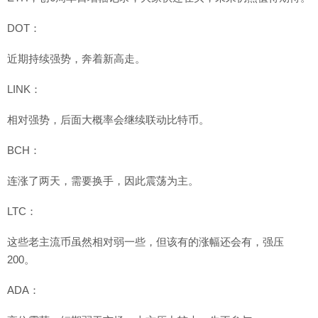
DOT：
近期持续强势，奔着新高走。
LINK：
相对强势，后面大概率会继续联动比特币。
BCH：
连涨了两天，需要换手，因此震荡为主。
LTC：
这些老主流币虽然相对弱一些，但该有的涨幅还会有，强压
200。
ADA：