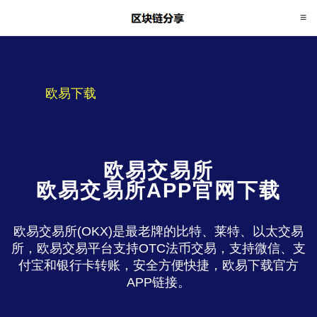
欧易下载
欧易交易所
欧易交易所APP官网下载
欧易交易所(OKX)是最老牌的比特、莱特、以太交易
所，欧易交易平台支持OTC法币交易，支持微信、支
付宝和银行卡转账，安全方便快捷，欧易下载官方
APP链接。