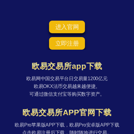
进入官网
立即注册
欧易交易所app下载
欧易网中国交易平台日交易量1200亿元
欧易OKX法币交易越来越便捷。
可通过微信支付宝等购买数字资产。
欧易交易所APP官网下载
欧易Pro苹果版APP下载，欧易Pro安卓版APP下载
点击欧易注册后下载，随时随地进行交易。