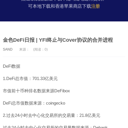
可本地下载和香港苹果商店下载
注册
金色DeFi日报 | YFI终止与Cover协议的合并进程
SAND
来源：
(阅读：0)
DeFi数据
1.DeFi总市值：701.33亿美元
市值前十币种排名数据来源DeFibox
DeFi总市值数据来源：coingecko
2.过去24小时去中心化交易所的交易量：21.8亿美元
过去24小时去中心化交易所的交易量数据来源：Debank