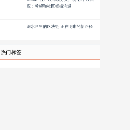
应：希望和社区积极沟通
深水区里的区块链 正在明晰的新路径
热门标签