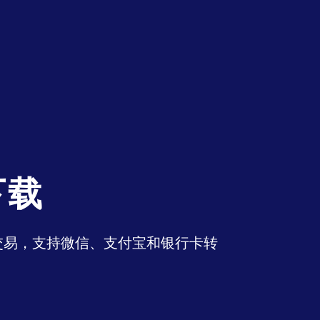
下载
币交易，支持微信、支付宝和银行卡转