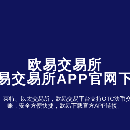
欧易交易所
易交易所APP官网
特、莱特、以太交易所，欧易交易平台支持OTC法
账，安全方便快捷，欧易下载官方APP链接。