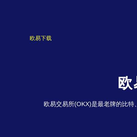
欧易下载
欧
欧易交易所(OKX)是最老牌的比