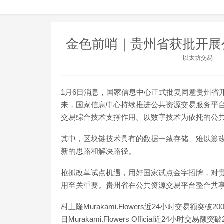
金色前哨｜贵州省获批开展
以太坊交易
1月6日消息，国家信息中心正式批复同意贵州省
来，国家信息中心持续推进公共资源交易服务平
交易综合技术支撑作用。以数字技术为依托的公
其中，区块链技术具有的数据一致存储、难以篡
新的思路和解决路径。
抢抓改革试点机遇，用好国家试点金字招牌，对贵
用至关重要。贵州省在公共资源交易平台整合共
村上隆Murakami.Flowers近24小时交易额
目Murakami.Flowers Official近24小