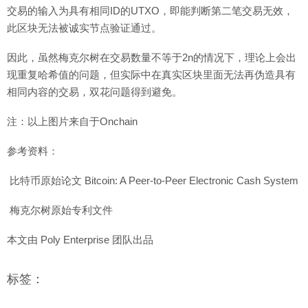
交易的输入为具有相同ID的UTXO，即能判断第二笔交易无效，
此区块无法被诚实节点验证通过。
因此，虽然梅克尔树在交易数量不等于2n的情况下，理论上会出
现重复哈希值的问题，但实际中在真实区块里面无法再伪造具有
相同内容的交易，双花问题得到避免。
注：以上图片来自于Onchain
参考资料：
比特币原始论文 Bitcoin: A Peer-to-Peer Electronic Cash System
梅克尔树原始专利文件
本文由 Poly Enterprise 团队出品
标签：