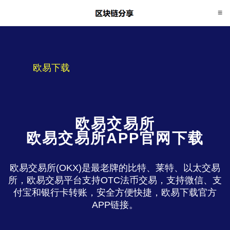
欧易下载
欧易交易所
欧易交易所APP官网下载
欧易交易所(OKX)是最老牌的比特、莱特、以太交易
所，欧易交易平台支持OTC法币交易，支持微信、支
付宝和银行卡转账，安全方便快捷，欧易下载官方
APP链接。