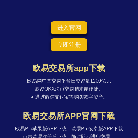
进入官网
立即注册
欧易交易所app下载
欧易网中国交易平台日交易量1200亿元
欧易OKX法币交易越来越便捷。
可通过微信支付宝等购买数字资产。
欧易交易所APP官网下载
欧易Pro苹果版APP下载，欧易Pro安卓版APP下载
点击欧易注册后下载，随时随地进行交易。